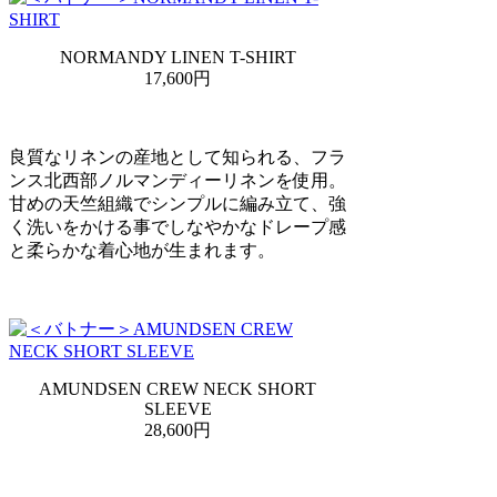
NORMANDY LINEN T-SHIRT
17,600円
良質なリネンの産地として知られる、フラ
ンス北西部ノルマンディーリネンを使用。
甘めの天竺組織でシンプルに編み立て、強
く洗いをかける事でしなやかなドレープ感
と柔らかな着心地が生まれます。
AMUNDSEN CREW NECK SHORT
SLEEVE
28,600円