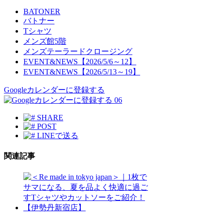
BATONER
バトナー
Tシャツ
メンズ館5階
メンズテーラードクロージング
EVENT&NEWS【2026/5/6～12】
EVENT&NEWS【2026/5/13～19】
Googleカレンダーに登録する
06
SHARE
POST
LINEで送る
関連記事