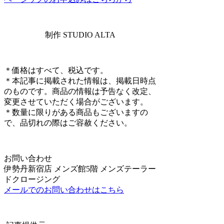
制作 STUDIO ALTA
＊価格はすべて、税込です。
＊本記事に掲載された情報は、掲載日時点
のものです。商品の情報は予告なく改定、
変更させていただく場合がございます。
＊数量に限りがある商品もございますの
で、品切れの際はご容赦ください。
お問い合わせ
伊勢丹新宿店 メンズ館5階 メンズテーラー
ドクロージング
メールでのお問い合わせはこちら