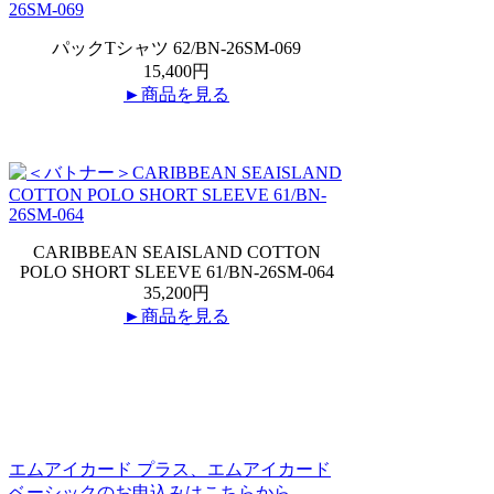
パックTシャツ 62/BN-26SM-069
15,400円
►商品を見る
CARIBBEAN SEAISLAND COTTON
POLO SHORT SLEEVE 61/BN-26SM-064
35,200円
►商品を見る
エムアイカード プラス、エムアイカード
ベーシックのお申込みはこちらから