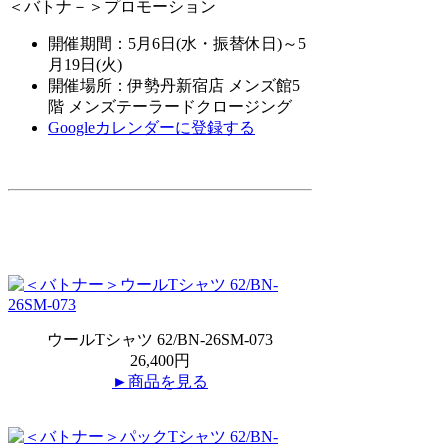
＜バトナ－＞プロモーション
開催期間：5月6日(水・振替休日)～5
月19日(火)
開催場所：伊勢丹新宿店 メンズ館5
階 メンズテーラードクロージング
Googleカレンダーに登録する
ウールTシャツ 62/BN-26SM-073
26,400円
►商品を見る