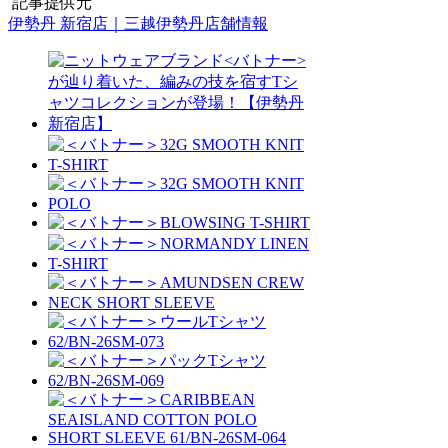
記事提供元
伊勢丹 新宿店｜三越伊勢丹店舗情報