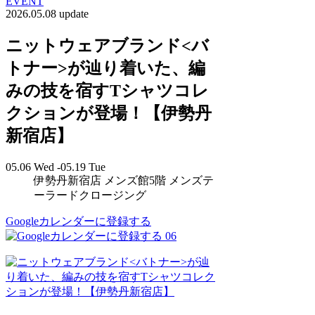
EVENT
2026.05.08 update
ニットウェアブランド<バ
トナー>が辿り着いた、編
みの技を宿すTシャツコレ
クションが登場！【伊勢丹
新宿店】
05.06 Wed -05.19 Tue
伊勢丹新宿店 メンズ館5階 メンズテ
ーラードクロージング
Googleカレンダーに登録する
06