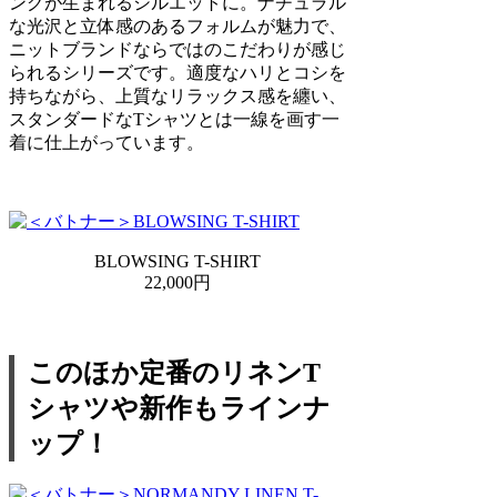
ングが生まれるシルエットに。ナチュラル
な光沢と立体感のあるフォルムが魅力で、
ニットブランドならではのこだわりが感じ
られるシリーズです。適度なハリとコシを
持ちながら、上質なリラックス感を纏い、
スタンダードなTシャツとは一線を画す一
着に仕上がっています。
BLOWSING T-SHIRT
22,000円
このほか定番のリネンT
シャツや新作もラインナ
ップ！