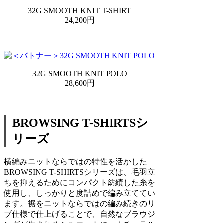
32G SMOOTH KNIT T-SHIRT
24,200円
32G SMOOTH KNIT POLO
28,600円
BROWSING T-SHIRTSシ
リーズ
横編みニットならではの特性を活かした
BROWSING T-SHIRTSシリーズは、毛羽立
ちを抑えるためにコンパクト紡績した糸を
使用し、しっかりと度詰めで編み立ててい
ます。裾をニットならではの編み続きのリ
ブ仕様で仕上げることで、自然なブラウジ