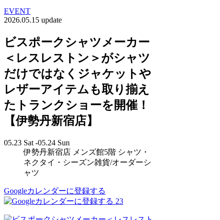
EVENT
2026.05.15 update
ビスポークシャツメーカー
＜レスレストン＞がシャツ
だけではなくジャケットや
レザーアイテムも取り揃え
たトランクショーを開催！
【伊勢丹新宿店】
05.23 Sat -05.24 Sun
伊勢丹新宿店 メンズ館5階 シャツ・
ネクタイ・シーズン雑貨/オーダーシ
ャツ
Googleカレンダーに登録する
23