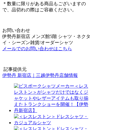
＊数量に限りがある商品もございますの
で、品切れの際はご容赦ください。
お問い合わせ
伊勢丹新宿店 メンズ館5階 シャツ・ネクタ
イ・シーズン雑貨/オーダーシャツ
メールでのお問い合わせはこちら
記事提供元
伊勢丹 新宿店｜三越伊勢丹店舗情報