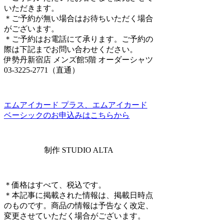
いただきます。
＊ご予約が無い場合はお待ちいただく場合
がございます。
＊ご予約はお電話にて承ります。ご予約の
際は下記までお問い合わせください。
伊勢丹新宿店 メンズ館5階 オーダーシャツ
03-3225-2771（直通）
エムアイカード プラス、エムアイカード
ベーシックのお申込みはこちらから
制作 STUDIO ALTA
＊価格はすべて、税込です。
＊本記事に掲載された情報は、掲載日時点
のものです。商品の情報は予告なく改定、
変更させていただく場合がございます。