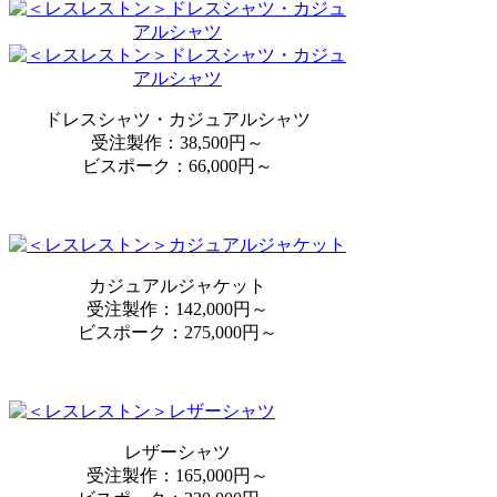
ドレスシャツ・カジュアルシャツ
受注製作：38,500円～
ビスポーク：66,000円～
カジュアルジャケット
受注製作：142,000円～
ビスポーク：275,000円～
レザーシャツ
受注製作：165,000円～