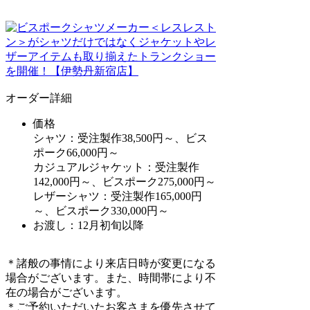
オーダー詳細
価格
シャツ：受注製作38,500円～、ビス
ポーク66,000円～
カジュアルジャケット：受注製作
142,000円～、ビスポーク275,000円～
レザーシャツ：受注製作165,000円
～、ビスポーク330,000円～
お渡し：12月初旬以降
＊諸般の事情により来店日時が変更になる
場合がございます。また、時間帯により不
在の場合がございます。
＊ご予約いただいたお客さまを優先させて