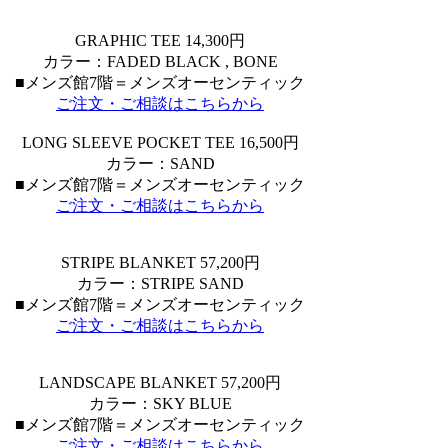
GRAPHIC TEE 14,300円
カラー：FADED BLACK , BONE
■メンズ館7階＝メンズオーセンティック
ご注文・ご相談はこちらから
LONG SLEEVE POCKET TEE 16,500円
カラー：SAND
■メンズ館7階＝メンズオーセンティック
ご注文・ご相談はこちらから
STRIPE BLANKET 57,200円
カラー：STRIPE SAND
■メンズ館7階＝メンズオーセンティック
ご注文・ご相談はこちらから
LANDSCAPE BLANKET 57,200円
カラー：SKY BLUE
■メンズ館7階＝メンズオーセンティック
ご注文・ご相談はこちらから