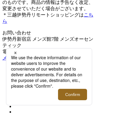
のものです。商品の情報は予告なく改定、
変更させていただく場合がございます。
＊三越伊勢丹リモートショッピングは
こち
ら
お問い合わせ
伊勢丹新宿店 メンズ館7階 メンズオーセン
ティック
電話03-3352-1111 大代表
メールでのお問い合わせはこちら