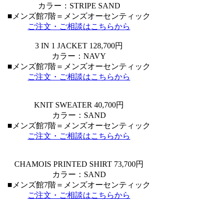
カラー：STRIPE SAND
■メンズ館7階＝メンズオーセンティック
ご注文・ご相談はこちらから
3 IN 1 JACKET 128,700円
カラー：NAVY
■メンズ館7階＝メンズオーセンティック
ご注文・ご相談はこちらから
KNIT SWEATER 40,700円
カラー：SAND
■メンズ館7階＝メンズオーセンティック
ご注文・ご相談はこちらから
CHAMOIS PRINTED SHIRT 73,700円
カラー：SAND
■メンズ館7階＝メンズオーセンティック
ご注文・ご相談はこちらから