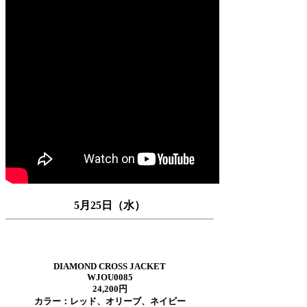
5月25日（水）
DIAMOND CROSS JACKET
WJOU0085
24,200円
カラー：レッド、オリーブ、ネイビー