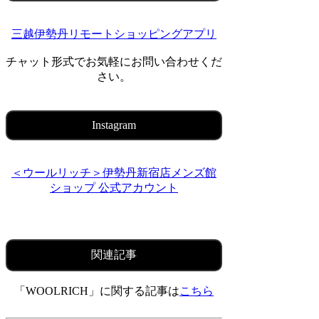
三越伊勢丹リモートショッピングアプリ
チャット形式でお気軽にお問い合わせくだ
さい。
Instagram
＜ウールリッチ＞伊勢丹新宿店メンズ館
ショップ 公式アカウント
関連記事
「WOOLRICH」に関する記事は
こちら