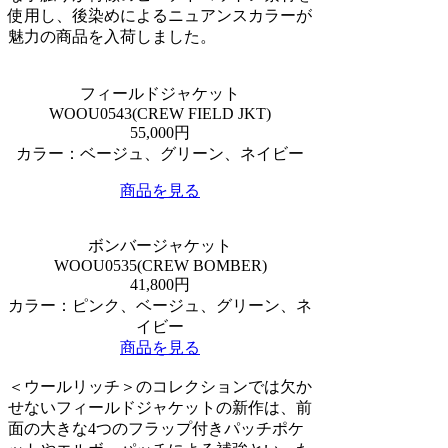
使用し、後染めによるニュアンスカラーが
魅力の商品を入荷しました。
フィールドジャケット
WOOU0543(CREW FIELD JKT)
55,000円
カラー：ベージュ、グリーン、ネイビー
商品を見る
ボンバージャケット
WOOU0535(CREW BOMBER)
41,800円
カラー：ピンク、ベージュ、グリーン、ネ
イビー
商品を見る
＜ウールリッチ＞のコレクションでは欠か
せないフィールドジャケットの新作は、前
面の大きな4つのフラップ付きパッチポケ