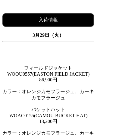
入荷情報
3月29日（火）
フィールドジャケット
WOOU0557(EASTON FIELD JACKET)
86,900円
カラー：オレンジカモフラージュ、カーキ
カモフラージュ
バケットハット
WOAC0155(CAMOU BUCKET HAT)
13,200円
カラー：オレンジカモフラージュ、カーキ