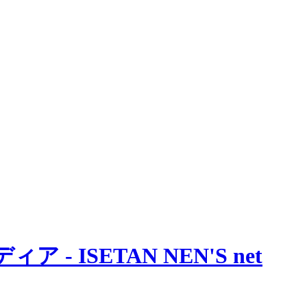
 ISETAN NEN'S net