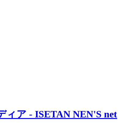
 ISETAN NEN'S net