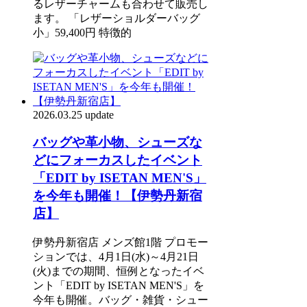
るレザーチャームも合わせて販売し
ます。 「レザーショルダーバッグ
小」59,400円 特徴的
2026.03.25 update
バッグや革小物、シューズな
どにフォーカスしたイベント
「EDIT by ISETAN MEN'S」
を今年も開催！【伊勢丹新宿
店】
伊勢丹新宿店 メンズ館1階 プロモー
ションでは、4月1日(水)～4月21日
(火)までの期間、恒例となったイベ
ント「EDIT by ISETAN MEN'S」を
今年も開催。バッグ・雑貨・シュー