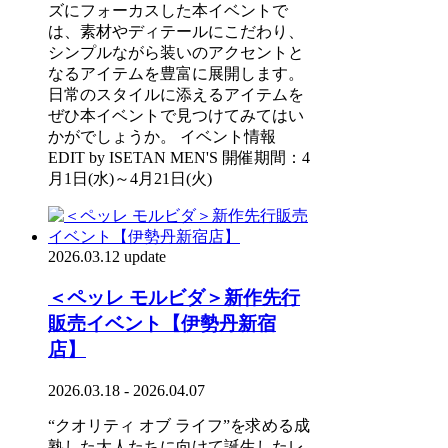
ズにフォーカスした本イベントで
は、素材やディテールにこだわり、
シンプルながら装いのアクセントと
なるアイテムを豊富に展開します。
日常のスタイルに添えるアイテムを
ぜひ本イベントで見つけてみてはい
かがでしょうか。 イベント情報
EDIT by ISETAN MEN'S 開催期間：4
月1日(水)～4月21日(火)
2026.03.12 update
＜ペッレ モルビダ＞新作先行
販売イベント【伊勢丹新宿
店】
2026.03.18 - 2026.04.07
“クオリティ オブ ライフ”を求める成
熟した大人たちに向けて誕生したレ