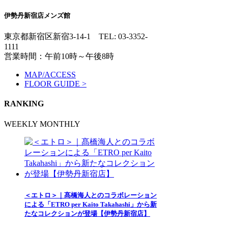
伊勢丹新宿店メンズ館
東京都新宿区新宿3-14-1
TEL: 03-3352-
1111
営業時間：午前10時～午後8時
MAP/ACCESS
FLOOR GUIDE >
RANKING
WEEKLY
MONTHLY
＜エトロ＞｜髙橋海人とのコラボレーション
による「ETRO per Kaito Takahashi」から新
たなコレクションが登場【伊勢丹新宿店】