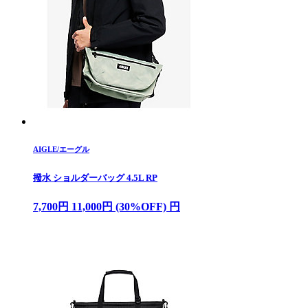
AIGLE/エーグル
撥水 ショルダーバッグ 4.5L RP
7,700円 11,000円 (30%OFF) 円