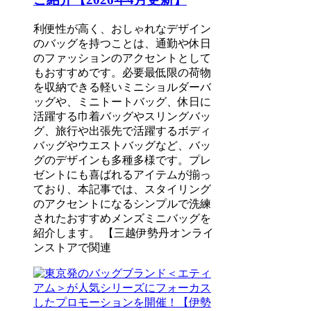
利便性が高く、おしゃれなデザイン
のバッグを持つことは、通勤や休日
のファッションのアクセントとして
もおすすめです。必要最低限の荷物
を収納できる軽いミニショルダーバ
ッグや、ミニトートバッグ、休日に
活躍する巾着バッグやスリングバッ
グ、旅行や出張先で活躍するボディ
バッグやウエストバッグなど、バッ
グのデザインも多種多様です。プレ
ゼントにも喜ばれるアイテムが揃っ
ており、本記事では、スタイリング
のアクセントになるシンプルで洗練
されたおすすめメンズミニバッグを
紹介します。 【三越伊勢丹オンライ
ンストアで関連