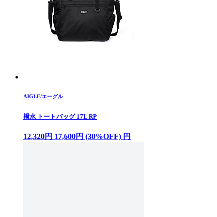
AIGLE/エーグル
撥水 トートバッグ 17L RP
12,320円 17,600円 (30%OFF) 円