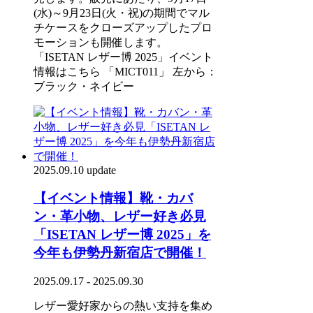
(水)～9月23日(火・祝)の期間でマル
チケースをクローズアップしたプロ
モーションも開催します。
「ISETAN レザー博 2025」イベント
情報はこちら 「MICT011」 左から：
ブラック・ネイビー
2025.09.10 update
【イベント情報】靴・カバ
ン・革小物、レザー好き必見
「ISETAN レザー博 2025」を
今年も伊勢丹新宿店で開催！
2025.09.17 - 2025.09.30
レザー愛好家からの熱い支持を集め