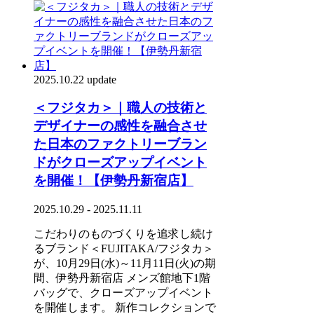
2025.10.22 update
＜フジタカ＞｜職人の技術と
デザイナーの感性を融合させ
た日本のファクトリーブラン
ドがクローズアップイベント
を開催！【伊勢丹新宿店】
2025.10.29 - 2025.11.11
こだわりのものづくりを追求し続け
るブランド＜FUJITAKA/フジタカ＞
が、10月29日(水)～11月11日(火)の期
間、伊勢丹新宿店 メンズ館地下1階
バッグで、クローズアップイベント
を開催します。 新作コレクションで