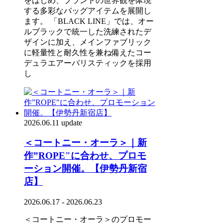
をはじめ、ブランドの世界観を体現
する多彩なバッグアイテムを展開し
ます。 「BLACK LINE」では、オー
ルブラックで統一した洗練されたデ
ザインに加え、メインファブリック
に軽量性と耐久性を兼ね備えたコー
デュラエアーバリスティックを採用
し
2026.06.11 update
＜コートニー・オーラ＞｜新
作”ROPE"に合わせ、プロモ
ーション開催。【伊勢丹新宿
店】
2026.06.17 - 2026.06.23
＜コートニー・オーラ＞のプロモー