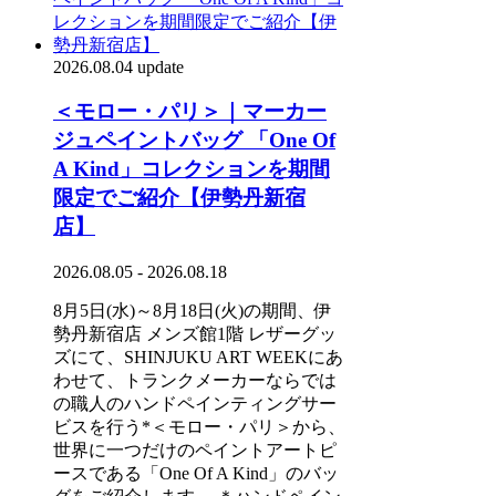
2026.08.04 update
＜モロー・パリ＞｜マーカー
ジュペイントバッグ 「One Of
A Kind」コレクションを期間
限定でご紹介【伊勢丹新宿
店】
2026.08.05 - 2026.08.18
8月5日(水)～8月18日(火)の期間、伊
勢丹新宿店 メンズ館1階 レザーグッ
ズにて、SHINJUKU ART WEEKにあ
わせて、トランクメーカーならでは
の職人のハンドペインティングサー
ビスを行う*＜モロー・パリ＞から、
世界に一つだけのペイントアートピ
ースである「One Of A Kind」のバッ