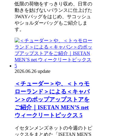
低限の荷物をすっきり収め、日常の
動きを妨げないバランスに仕上げた
3WAYバッグをはじめ、サコッシュ
やショルダーバッグもご紹介しま
す。
2026.06.26 update
＜チューダー＞や、＜トゥモ
ローランド＞による＜キャバ
ン＞のポップアップストアを
ご紹介｜ISETAN MEN’S net
ウィークリートピックス 5
イセタンメンズネットの今週のトピ
ックスをまとめた「ISETAN MEN'S