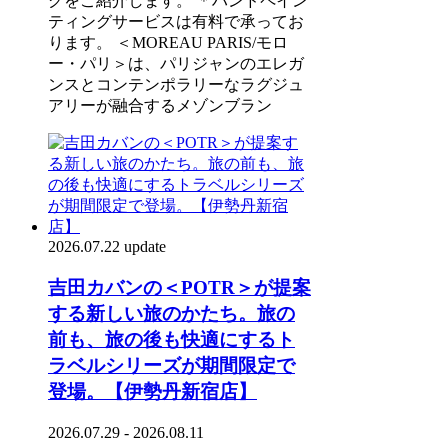
グをご紹介します。 ＊ハンドペイン
ティングサービスは有料で承ってお
ります。 ＜MOREAU PARIS/モロ
ー・パリ＞は、パリジャンのエレガ
ンスとコンテンポラリーなラグジュ
アリーが融合するメゾンブラン
2026.07.22 update
吉田カバンの＜POTR＞が提案
する新しい旅のかたち。旅の
前も、旅の後も快適にするト
ラベルシリーズが期間限定で
登場。【伊勢丹新宿店】
2026.07.29 - 2026.08.11