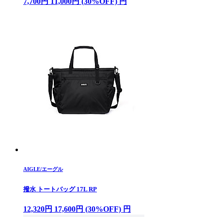
7,700円 11,000円 (30%OFF) 円
AIGLE/エーグル
撥水 トートバッグ 17L RP
12,320円 17,600円 (30%OFF) 円