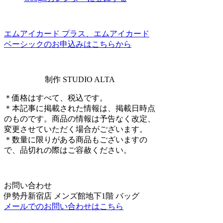
エムアイカード プラス、エムアイカード
ベーシックのお申込みはこちらから
制作 STUDIO ALTA
＊価格はすべて、税込です。
＊本記事に掲載された情報は、掲載日時点
のものです。商品の情報は予告なく改定、
変更させていただく場合がございます。
＊数量に限りがある商品もございますの
で、品切れの際はご容赦ください。
お問い合わせ
伊勢丹新宿店 メンズ館地下1階 バッグ
メールでのお問い合わせはこちら