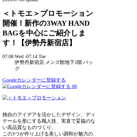
＜トモエ＞プロモーション
開催！新作の3WAY HAND
BAGを中心にご紹介しま
す！【伊勢丹新宿店】
07.08 Wed -07.14 Tue
伊勢丹新宿店 メンズ館地下1階 バッ
グ
Googleカレンダーに登録する
08
独自のアイデアを活かしたデザイン、ディ
テールを形にする職人技、実直で妥協のな
い高品質なものづくり、
この3つが作り上げる美しい調和が魅力の