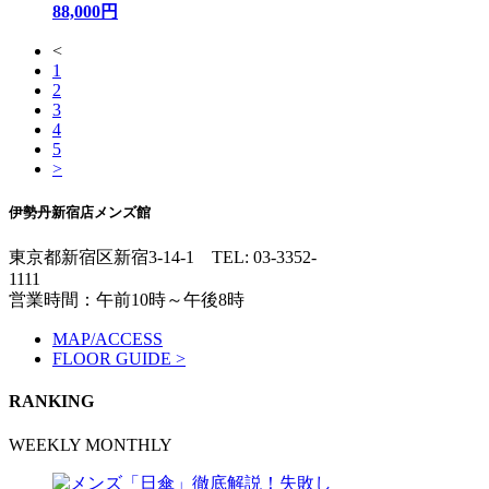
88,000円
<
1
2
3
4
5
>
伊勢丹新宿店メンズ館
東京都新宿区新宿3-14-1
TEL: 03-3352-
1111
営業時間：午前10時～午後8時
MAP/ACCESS
FLOOR GUIDE >
RANKING
WEEKLY
MONTHLY