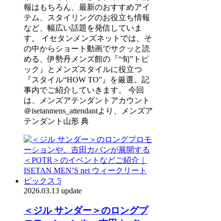
報はもちろん、最新のおすすめアイ
テム、スタイリングのお役立ち情報
など、幅広い話題を発信していま
す。 イセタンメンズネットでは、そ
の中からショート動画でサクッと読
める、伊勢丹メンズ館の『“旬”トピ
ック』とメンズスタイルに役立つ
『スタイル“HOW TO”』を厳選。記
事内でご紹介していきます。 今回
は、メンズアテンダントアカウント
＠isetanmens_attendantより、メンズア
テンダント山形 典
2026.03.13 update
＜ジル サンダー＞のロングプ