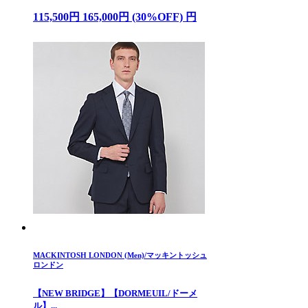
115,500円 165,000円 (30%OFF) 円
MACKINTOSH LONDON (Men)/マッキントッシュ
ロンドン
【NEW BRIDGE】【DORMEUIL/ドーメ
ル】...