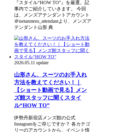
『スタイル“HOW TO”』を厳選。記
事内でご紹介していきます。 今回
は、メンズアテンダントアカウント
＠isetanmens_attendantより、メンズア
テンダント山形 典
2026.05.11 update
山形さん、スーツのお手入れ
方法を教えてください！｜
【ショート動画で見る】メン
ズ館スタッフに聞くスタイ
ル“HOW TO”
伊勢丹新宿店メンズ館の公式
Instagramをご存じですか？ 各カテゴ
リーのアカウントから、イベント情