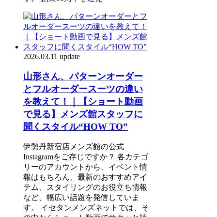
2026.03.11 update
山形さん、パターンオーダー
とフルオーダースーツの違い
を教えて！｜【ショート動画
で見る】メンズ館スタッフに
聞くスタイル“HOW TO”
伊勢丹新宿店メンズ館の公式
Instagramをご存じですか？ 各カテゴ
リーのアカウントから、イベント情
報はもちろん、最新のおすすめアイ
テム、スタイリングのお役立ち情報
など、幅広い話題を発信していま
す。 イセタンメンズネットでは、そ