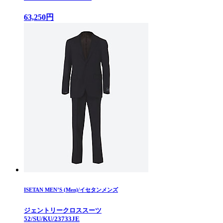
63,250円
ISETAN MEN’S (Men)/イセタンメンズ
ジェントリークロススーツ
52/SU/KU/23733JE