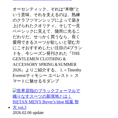
オーセンティック、それは“本物”と
いう意味。それを支えるのは、熟練
のクラフツマンシップによって築き
上げられたクオリティ。そして一見
ベーシックに見えて、随所に光るこ
だわりだ。せっかく買うなら、長く
愛用できるスーツが欲しいと望む方
にこそおすすめしたい注目の4ブラン
ドを、今シーズン発刊された『THE
GENTLEMEN CLOTHING＆
ACCESSORY SPRING＆SUMMER
2026』よりご紹介する。 1.＜Timothy
Everest/ティモシー エベレスト＞ ス
マートに魅せるモダンブ
2026.02.06 update