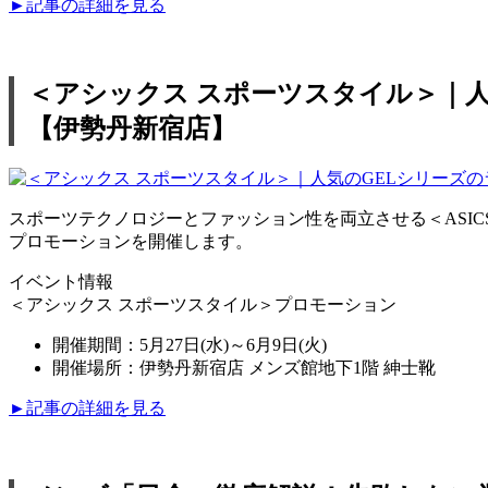
►記事の詳細を見る
＜アシックス スポーツスタイル＞｜
【伊勢丹新宿店】
スポーツテクノロジーとファッション性を両立させる＜ASICS Sp
プロモーションを開催します。
イベント情報
＜アシックス スポーツスタイル＞プロモーション
開催期間：5月27日(水)～6月9日(火)
開催場所：伊勢丹新宿店 メンズ館地下1階 紳士靴
►記事の詳細を見る