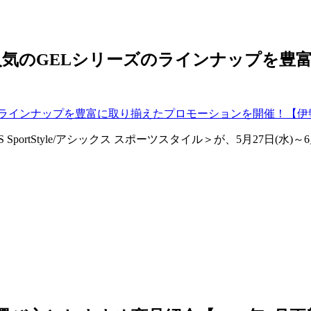
人気のGELシリーズのラインナップを豊
ortStyle/アシックス スポーツスタイル＞が、5月27日(水)