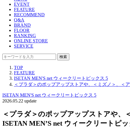
EVENT
FEATURE
RECOMMEND
Q&A
BRAND
FLOOR
RANKING
ONLINE STORE
SERVICE
検索
TOP
FEATURE
ISETAN MEN'S net ウィークリートピックス 5
＜プラダ＞のポップアップストアや、＜ミズノ＞、＜アシック
ISETAN MEN'S net ウィークリートピックス 5
2026.05.22 update
＜プラダ＞のポップアップストアや、＜
ISETAN MEN’S net ウィークリートピッ