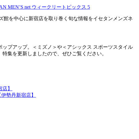
ズ館を中心に新宿店を取り巻く旬な情報をイセタンメンズネ
ップアップ。＜ミズノ＞や＜アシックス スポーツスタイル
」特集を更新しましたので、ぜひご覧ください。
宿店】
【伊勢丹新宿店】