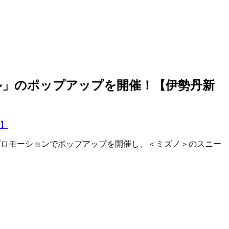
ル」のポップアップを開催！【伊勢丹新
館1階 プロモーションでポップアップを開催し、＜ミズノ＞のスニー