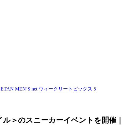
MEN’S net ウィークリートピックス 5
イル＞のスニーカーイベントを開催｜