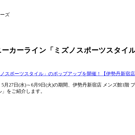
ターズ
スニーカーライン「ミズノスポーツスタイ
＞は、5月27日(水)～6月9日(火)の期間、伊勢丹新宿店 メンズ
タイル」をご紹介します。