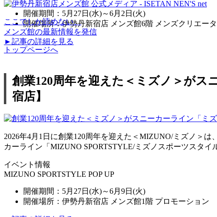
開催期間：5月27日(水)～6月2日(火)
ここでしか読めない、
開催場所：伊勢丹新宿店 メンズ館6階 メンズクリエー
メンズ館の最新情報を発信
►記事の詳細を見る
トップページへ
創業120周年を迎えた＜ミズノ＞が
宿店】
2026年4月1日に創業120周年を迎えた＜MIZUNO/ミズノ
カーライン「MIZUNO SPORTSTYLE/ミズノスポーツス
イベント情報
MIZUNO SPORTSTYLE POP UP
開催期間：5月27日(水)～6月9日(火)
開催場所：伊勢丹新宿店 メンズ館1階 プロモーション