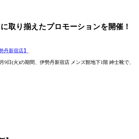
富に取り揃えたプロモーションを開催！
～6月9日(火)の期間、伊勢丹新宿店 メンズ館地下1階 紳士靴で、