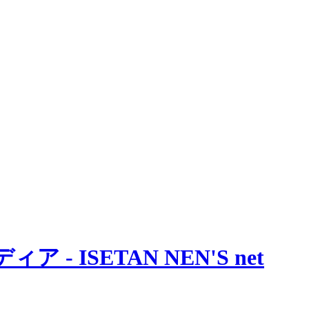
 ISETAN NEN'S net