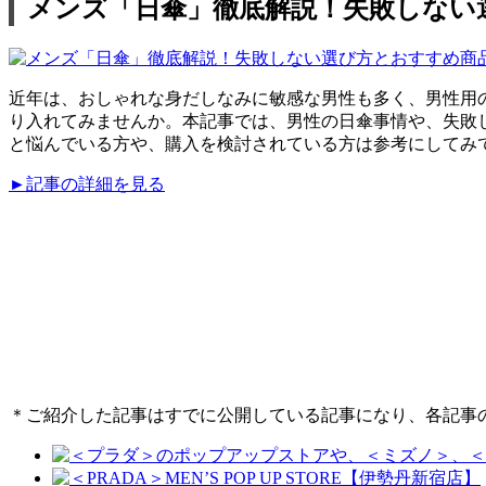
メンズ「日傘」徹底解説！失敗しない選
近年は、おしゃれな身だしなみに敏感な男性も多く、男性用
り入れてみませんか。本記事では、男性の日傘事情や、失敗し
と悩んでいる方や、購入を検討されている方は参考にしてみ
►記事の詳細を見る
＊ご紹介した記事はすでに公開している記事になり、各記事