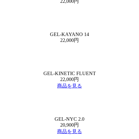
22,000円
GEL-KAYANO 14
22,000円
GEL-KINETIC FLUENT
22,000円
商品を見る
GEL-NYC 2.0
20,900円
商品を見る