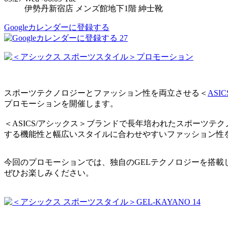
伊勢丹新宿店 メンズ館地下1階 紳士靴
Googleカレンダーに登録する
27
スポーツテクノロジーとファッション性を両立させる＜
ASI
プロモーションを開催します。
＜ASICS/アシックス＞ブランドで長年培われたスポーツテクノ
する機能性と幅広いスタイルに合わせやすいファッション性
今回のプロモーションでは、独自のGELテクノロジーを搭載し
ぜひお楽しみください。