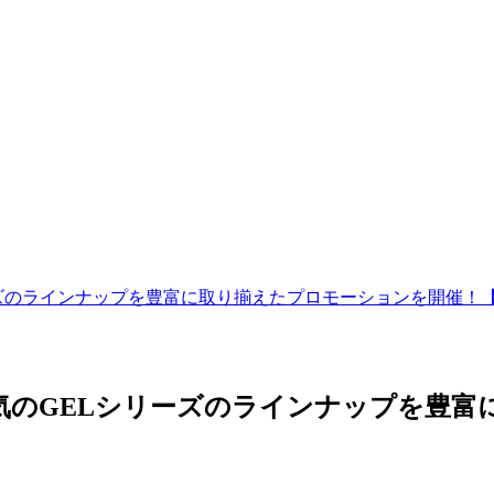
ーズのラインナップを豊富に取り揃えたプロモーションを開催！
気のGELシリーズのラインナップを豊富