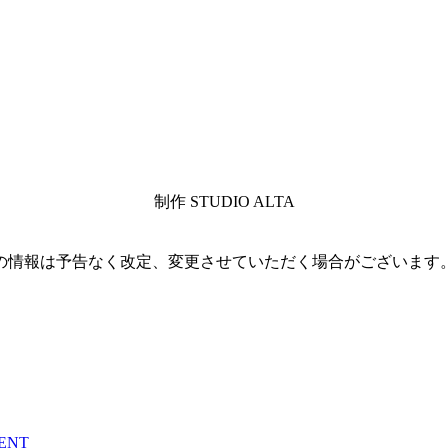
制作 STUDIO ALTA
の情報は予告なく改定、変更させていただく場合がございます