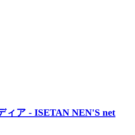
 ISETAN NEN'S net