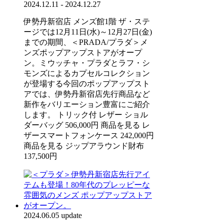
2024.12.11 - 2024.12.27
伊勢丹新宿店 メンズ館1階 ザ・ステ
ージでは12月11日(水)～12月27日(金)
までの期間、＜PRADA/プラダ＞メ
ンズポップアップストアがオープ
ン。ミウッチャ・プラダとラフ・シ
モンズによるカプセルコレクション
が登場する今回のポップアップスト
アでは、伊勢丹新宿店先行商品など
新作をバリエーション豊富にご紹介
します。 トリック付 レザー ショル
ダーバッグ 506,000円 商品を見る レ
ザースマートフォンケース 242,000円
商品を見る ジップアラウンド財布
137,500円
2024.06.05 update