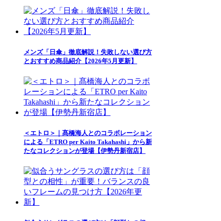
メンズ「日傘」徹底解説！失敗しない選び方
とおすすめ商品紹介【2026年5月更新】
＜エトロ＞｜髙橋海人とのコラボレーション
による「ETRO per Kaito Takahashi」から新
たなコレクションが登場【伊勢丹新宿店】