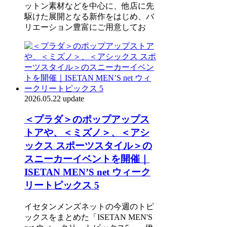
ットン素材などを中心に、他店に先
駆けた展開となる新作をはじめ、バ
リエーション豊富にご用意してお
2026.05.22 update
＜プラダ＞のポップアップス
トアや、＜ミズノ＞、＜アシ
ックス スポーツスタイル＞の
スニーカーイベントを開催｜
ISETAN MEN’S net ウィーク
リートピックス 5
イセタンメンズネットの今週のトピ
ックスをまとめた「ISETAN MEN'S