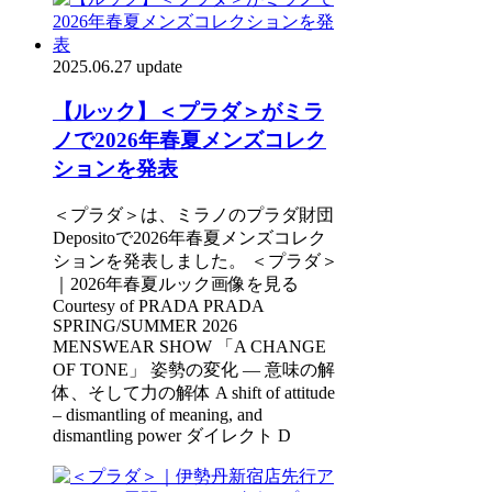
2025.06.27 update
【ルック】＜プラダ＞がミラ
ノで2026年春夏メンズコレク
ションを発表
＜プラダ＞は、ミラノのプラダ財団
Depositoで2026年春夏メンズコレク
ションを発表しました。 ＜プラダ＞
｜2026年春夏ルック画像を見る
Courtesy of PRADA PRADA
SPRING/SUMMER 2026
MENSWEAR SHOW 「A CHANGE
OF TONE」 姿勢の変化 ― 意味の解
体、そして力の解体 A shift of attitude
– dismantling of meaning, and
dismantling power ダイレクト D