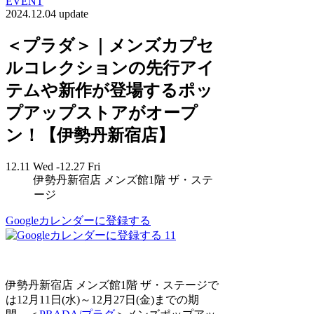
EVENT
2024.12.04 update
＜プラダ＞｜メンズカプセ
ルコレクションの先行アイ
テムや新作が登場するポッ
プアップストアがオープ
ン！【伊勢丹新宿店】
12.11 Wed -12.27 Fri
伊勢丹新宿店 メンズ館1階 ザ・ステ
ージ
Googleカレンダーに登録する
11
伊勢丹新宿店 メンズ館1階 ザ・ステージで
は12月11日(水)～12月27日(金)までの期