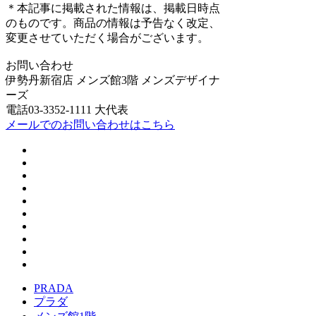
＊本記事に掲載された情報は、掲載日時点
のものです。商品の情報は予告なく改定、
変更させていただく場合がございます。
お問い合わせ
伊勢丹新宿店 メンズ館3階 メンズデザイナ
ーズ
電話03-3352-1111 大代表
メールでのお問い合わせはこちら
PRADA
プラダ