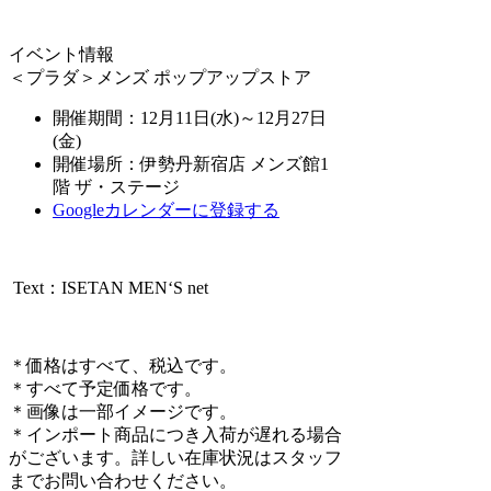
イベント情報
＜プラダ＞メンズ ポップアップストア
開催期間：12月11日(水)～12月27日
(金)
開催場所：伊勢丹新宿店 メンズ館1
階 ザ・ステージ
Googleカレンダーに登録する
Text：ISETAN MEN‘S net
＊価格はすべて、税込です。
＊すべて予定価格です。
＊画像は⼀部イメージです。
＊インポート商品につき入荷が遅れる場合
がございます。詳しい在庫状況はスタッフ
までお問い合わせください。