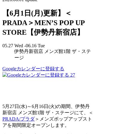
【6月1日(月)更新】＜
PRADA＞MEN’S POP UP
STORE【伊勢丹新宿店】
05.27 Wed -06.16 Tue
伊勢丹新宿店 メンズ館1階 ザ・ステ
ージ
Googleカレンダーに登録する
27
5月27日(水)～6月16日(火)の期間、伊勢丹
新宿店 メンズ館1階 ザ・ステージにて、＜
PRADA/プラダ
＞メンズポップアップスト
アを期間限定オープンします。