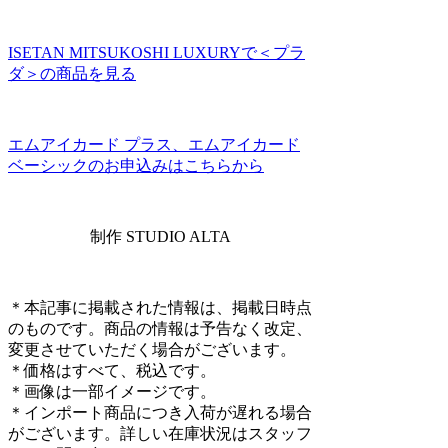
ISETAN MITSUKOSHI LUXURYで＜プラ
ダ＞の商品を見る
エムアイカード プラス、エムアイカード
ベーシックのお申込みはこちらから
制作 STUDIO ALTA
＊本記事に掲載された情報は、掲載日時点
のものです。商品の情報は予告なく改定、
変更させていただく場合がございます。
＊価格はすべて、税込です。
＊画像は⼀部イメージです。
＊インポート商品につき入荷が遅れる場合
がございます。詳しい在庫状況はスタッフ