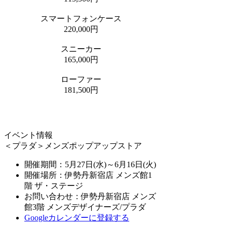
スマートフォンケース
220,000円
スニーカー
165,000円
ローファー
181,500円
イベント情報
＜プラダ＞メンズポップアップストア
開催期間：
5月27日(水)～6月16日(火)
開催場所：伊勢丹新宿店 メンズ館1
階 ザ・ステージ
お問い合わせ：伊勢丹新宿店 メンズ
館3階 メンズデザイナーズ/プラダ
Googleカレンダーに登録する