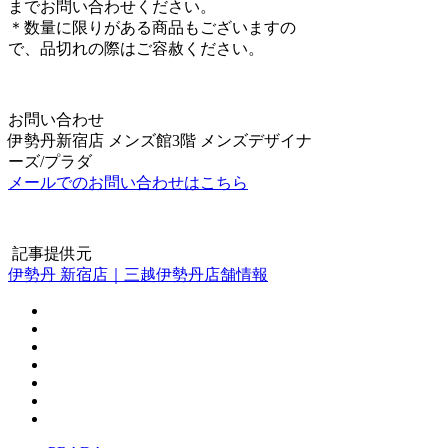
までお問い合わせください。
＊数量に限りがある商品もございますの
で、品切れの際はご容赦ください。
お問い合わせ
伊勢丹新宿店 メンズ館3階 メンズデザイナ
ーズ/プラダ
メールでのお問い合わせはこちら
記事提供元
伊勢丹 新宿店｜三越伊勢丹店舗情報