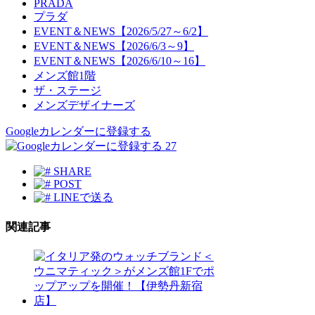
PRADA
プラダ
EVENT＆NEWS【2026/5/27～6/2】
EVENT＆NEWS【2026/6/3～9】
EVENT＆NEWS【2026/6/10～16】
メンズ館1階
ザ・ステージ
メンズデザイナーズ
Googleカレンダーに登録する
27
SHARE
POST
LINEで送る
関連記事