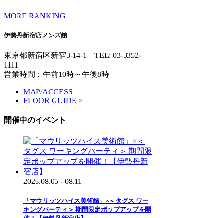
MORE RANKING
伊勢丹新宿店メンズ館
東京都新宿区新宿3-14-1
TEL: 03-3352-
1111
営業時間：午前10時～午後8時
MAP/ACCESS
FLOOR GUIDE >
開催中のイベント
2026.08.05 - 08.11
「マウリッツハイス美術館」×＜タグス ワー
キングパーティ＞ 期間限定ポップアップを開