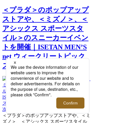
＜プラダ＞のポップアップ
ストアや、＜ミズノ＞、＜
アシックス スポーツスタ
イル＞のスニーカーイベン
トを開催｜ISETAN MEN’S
net ウィークリートピック
ス 5 >>
次へ
＜プラダ＞のポップアップストアや、＜ミ
ズノ＞、＜アシックス スポーツスタイル
＞のスニーカーイベントを開催｜ISETAN