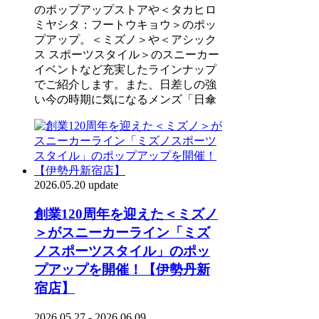
のポップアップストアや＜タカヒロ
ミヤシタ：フートウキョウ＞のポッ
プアップ。＜ミズノ＞や＜アシック
ス スポーツスタイル＞のスニーカー
イベントなど充実したラインナップ
でご紹介します。また、日差しの強
い今の時期に気になるメンズ「日傘
2026.05.20 update
創業120周年を迎えた＜ミズノ
＞がスニーカーライン「ミズ
ノスポーツスタイル」のポッ
プアップを開催！【伊勢丹新
宿店】
2026.05.27 - 2026.06.09