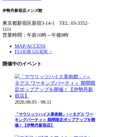
伊勢丹新宿店メンズ館
東京都新宿区新宿3-14-1
TEL: 03-3352-
1111
営業時間：午前10時～午後8時
MAP/ACCESS
FLOOR GUIDE >
開催中のイベント
2026.08.05 - 08.11
「マウリッツハイス美術館」×＜タグス ワー
キングパーティ＞ 期間限定ポップアップを開
催！【伊勢丹新宿店】