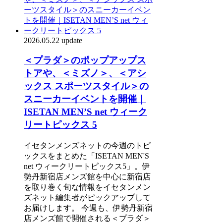
2026.05.22 update
＜プラダ＞のポップアップス
トアや、＜ミズノ＞、＜アシ
ックス スポーツスタイル＞の
スニーカーイベントを開催｜
ISETAN MEN’S net ウィーク
リートピックス 5
イセタンメンズネットの今週のトピ
ックスをまとめた「ISETAN MEN'S
net ウィークリートピックス5」。伊
勢丹新宿店メンズ館を中心に新宿店
を取り巻く旬な情報をイセタンメン
ズネット編集者がピックアップして
お届けします。 今週も、伊勢丹新宿
店メンズ館で開催される＜プラダ＞