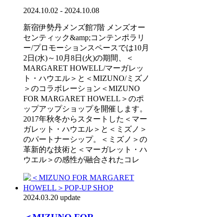
2024.10.02 - 2024.10.08
新宿伊勢丹メンズ館7階 メンズオー
センティック&amp;コンテンポラリ
ー/プロモーションスペースでは10月
2日(水)～10月8日(火)の期間、＜
MARGARET HOWELL/マーガレッ
ト・ハウエル＞と＜MIZUNO/ミズノ
＞のコラボレーション＜MIZUNO
FOR MARGARET HOWELL＞のポ
ップアップショップを開催します。
2017年秋冬からスタートした＜マー
ガレット・ハウエル＞と＜ミズノ＞
のパートナーシップ。＜ミズノ＞の
革新的な技術と＜マーガレット・ハ
ウエル＞の感性が融合されたコレ
2024.03.20 update