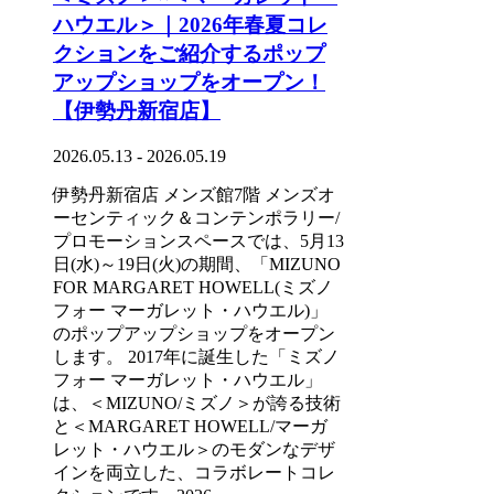
ハウエル＞｜2026年春夏コレ
クションをご紹介するポップ
アップショップをオープン！
【伊勢丹新宿店】
2026.05.13 - 2026.05.19
伊勢丹新宿店 メンズ館7階 メンズオ
ーセンティック＆コンテンポラリー/
プロモーションスペースでは、5月13
日(水)～19日(火)の期間、「MIZUNO
FOR MARGARET HOWELL(ミズノ
フォー マーガレット・ハウエル)」
のポップアップショップをオープン
します。 2017年に誕生した「ミズノ
フォー マーガレット・ハウエル」
は、＜MIZUNO/ミズノ＞が誇る技術
と＜MARGARET HOWELL/マーガ
レット・ハウエル＞のモダンなデザ
インを両立した、コラボレートコレ