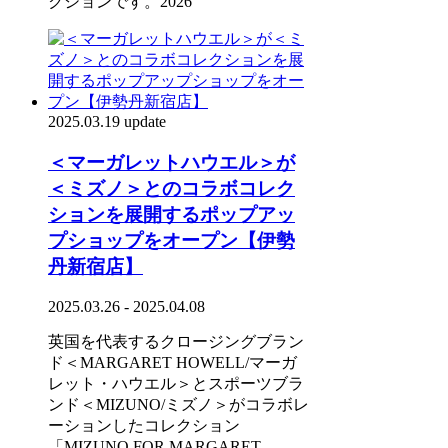
クションです。2026
2025.03.19 update
＜マーガレットハウエル＞が
＜ミズノ＞とのコラボコレク
ションを展開するポップアッ
プショップをオープン【伊勢
丹新宿店】
2025.03.26 - 2025.04.08
英国を代表するクロージングブラン
ド＜MARGARET HOWELL/マーガ
レット・ハウエル＞とスポーツブラ
ンド＜MIZUNO/ミズノ＞がコラボレ
ーションしたコレクション
「MIZUNO FOR MARGARET