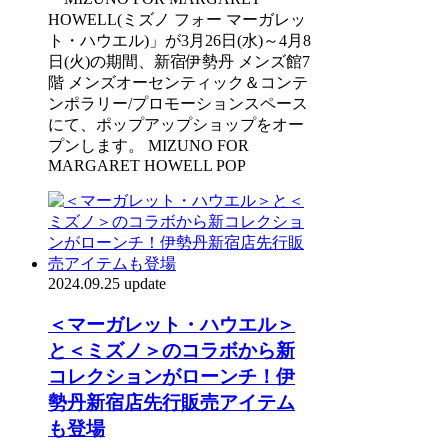
HOWELL(ミズノ フォー マーガレッ
ト・ハウエル)」が3月26日(水)～4月8
日(火)の期間、新宿伊勢丹 メンズ館7
階 メンズオーセンティック＆コンテ
ンポラリー/プロモーションスペース
にて、ポップアップショップをオー
プンします。 MIZUNO FOR
MARGARET HOWELL POP
2024.09.25 update
＜マーガレット・ハウエル＞
と＜ミズノ＞のコラボから新
コレクションがローンチ！伊
勢丹新宿店先行販売アイテム
も登場