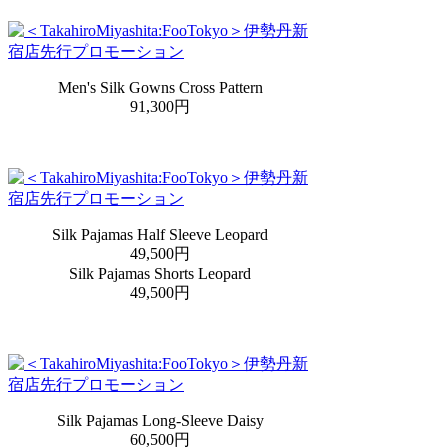
Men's Silk Gowns Cross Pattern
91,300円
Silk Pajamas Half Sleeve Leopard
49,500円
Silk Pajamas Shorts Leopard
49,500円
Silk Pajamas Long-Sleeve Daisy
60,500円