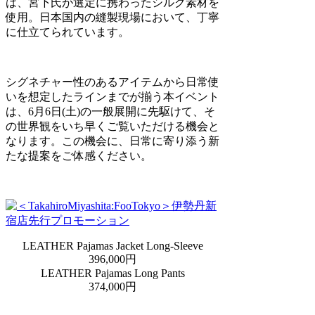
は、宮下氏が選定に携わったシルク素材を
使用。日本国内の縫製現場において、丁寧
に仕立てられています。
シグネチャー性のあるアイテムから日常使
いを想定したラインまでが揃う本イベント
は、6月6日(土)の一般展開に先駆けて、そ
の世界観をいち早くご覧いただける機会と
なります。この機会に、日常に寄り添う新
たな提案をご体感ください。
LEATHER Pajamas Jacket Long-Sleeve
396,000円
LEATHER Pajamas Long Pants
374,000円