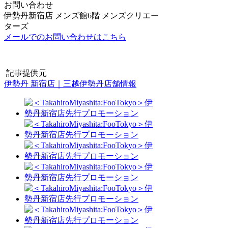
お問い合わせ
伊勢丹新宿店 メンズ館6階 メンズクリエー
ターズ
メールでのお問い合わせはこちら
記事提供元
伊勢丹 新宿店｜三越伊勢丹店舗情報