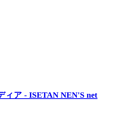
 ISETAN NEN'S net