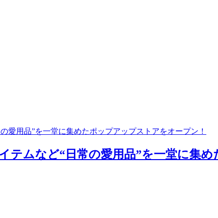
常の愛用品”を一堂に集めたポップアップストアをオープン！
イテムなど“日常の愛用品”を一堂に集め