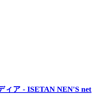
 ISETAN NEN'S net