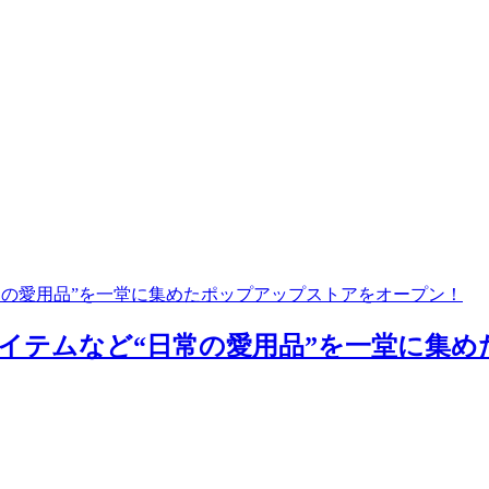
常の愛用品”を一堂に集めたポップアップストアをオープン！
イテムなど“日常の愛用品”を一堂に集め