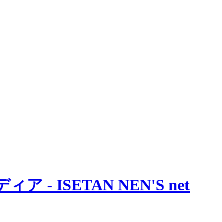
 ISETAN NEN'S net