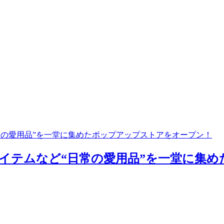
常の愛用品”を一堂に集めたポップアップストアをオープン！
イテムなど“日常の愛用品”を一堂に集め