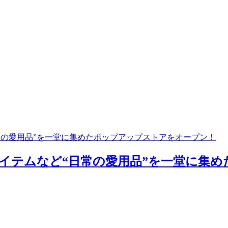
常の愛用品”を一堂に集めたポップアップストアをオープン！
イテムなど“日常の愛用品”を一堂に集め