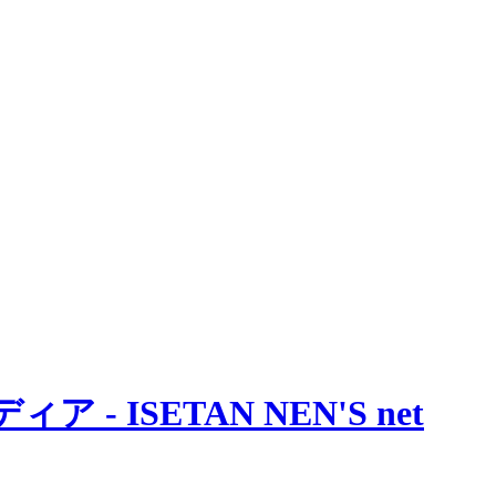
 ISETAN NEN'S net