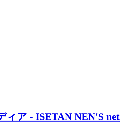
 ISETAN NEN'S net