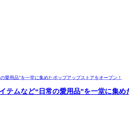
常の愛用品”を一堂に集めたポップアップストアをオープン！
イテムなど“日常の愛用品”を一堂に集め