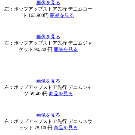
画像を見る
左：ポップアップストア先行 デニムコー
ト 163,900円
商品を見る
画像を見る
右：ポップアップストア先行 デニムジャ
ケット 90,200円
商品を見る
画像を見る
左：ポップアップストア先行 デニムシャ
ツ 59,400円
商品を見る
画像を見る
右：ポップアップストア先行 デニムスウ
ェット 78,100円
商品を見る