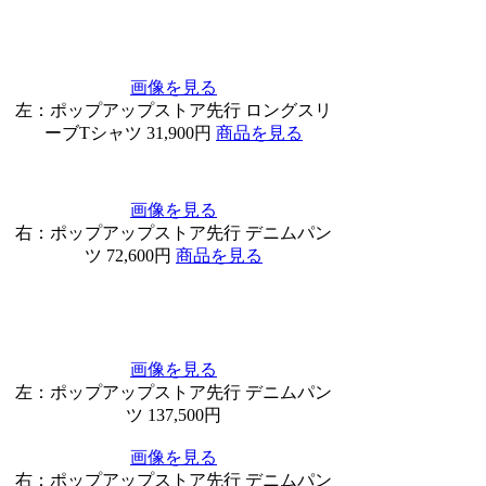
画像を見る
左：ポップアップストア先行 ロングスリ
ーブTシャツ 31,900円
商品を見る
画像を見る
右：ポップアップストア先行 デニムパン
ツ 72,600円
商品を見る
画像を見る
左：ポップアップストア先行 デニムパン
ツ 137,500円
画像を見る
右：ポップアップストア先行 デニムパン