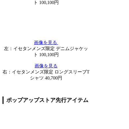
ト 100,100円
画像を見る
左：イセタンメンズ限定 デニムジャケッ
ト 100,100円
画像を見る
右：イセタンメンズ限定 ロングスリーブT
シャツ 40,700円
ポップアップストア先行アイテム