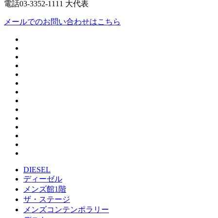
電話03-3352-1111 大代表
メールでのお問い合わせはこちら
DIESEL
ディーゼル
メンズ館1階
ザ・ステージ
メンズコンテンポラリー