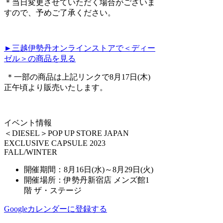
＊当日変更させていただく場合がございま
すので、予めご了承ください。
►三越伊勢丹オンラインストアで＜ディー
ゼル＞の商品を見る
＊一部の商品は上記リンクで8月17日(木)
正午頃より販売いたします。
イベント情報
＜DIESEL＞POP UP STORE JAPAN
EXCLUSIVE CAPSULE 2023
FALL/WINTER
開催期間：8月16日(水)～8月29日(火)
開催場所：伊勢丹新宿店 メンズ館1
階 ザ・ステージ
Googleカレンダーに登録する