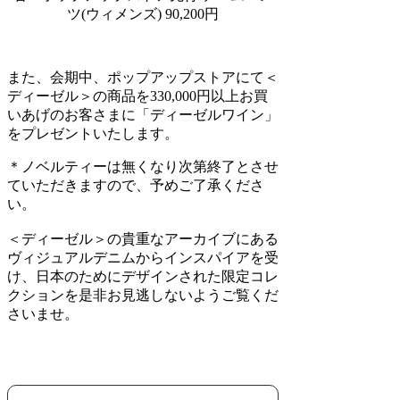
ツ(ウィメンズ) 90,200円
また、会期中、ポップアップストアにて＜
ディーゼル＞の商品を330,000円以上お買
いあげのお客さまに「ディーゼルワイン」
をプレゼントいたします。
＊ノベルティーは無くなり次第終了とさせ
ていただきますので、予めご了承くださ
い。
＜ディーゼル＞の貴重なアーカイブにある
ヴィジュアルデニムからインスパイアを受
け、日本のためにデザインされた限定コレ
クションを是非お見逃しないようご覧くだ
さいませ。