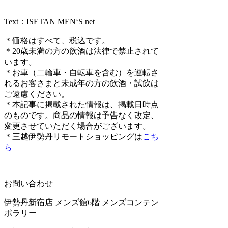
Text：ISETAN MEN‘S net
＊価格はすべて、税込です。
＊20歳未満の方の飲酒は法律で禁止されて
います。
＊お車（二輪車・自転車を含む）を運転さ
れるお客さまと未成年の方の飲酒・試飲は
ご遠慮ください。
＊本記事に掲載された情報は、掲載日時点
のものです。商品の情報は予告なく改定、
変更させていただく場合がございます。
＊三越伊勢丹リモートショッピングは
こち
ら
お問い合わせ
伊勢丹新宿店 メンズ館6階 メンズコンテン
ポラリー