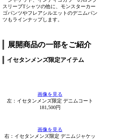
スリーブTシャツの他に、モンスターカー
ゴパンツやフレアシルエットのデニムパン
ツもラインナップします。
展開商品の一部をご紹介
イセタンメンズ限定アイテム
画像を見る
左：イセタンメンズ限定 デニムコート
181,500円
画像を見る
右：イセタンメンズ限定 デニムジャケッ