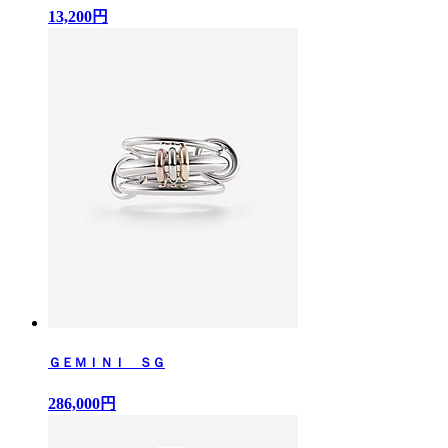
13,200円
ＧＥＭＩＮＩ ＳＧ
286,000円