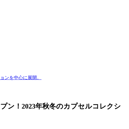
ションを中心に展開。
ン！2023年秋冬のカプセルコレクシ