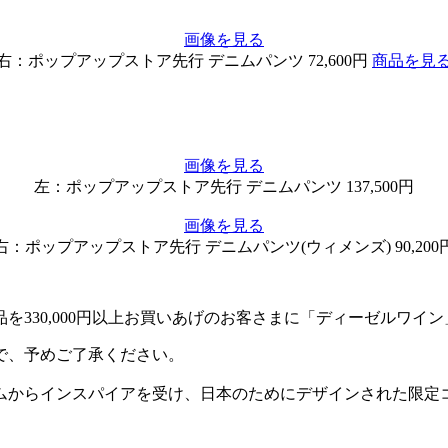
画像を見る
右：ポップアップストア先行 デニムパンツ 72,600円
商品を見
画像を見る
左：ポップアップストア先行 デニムパンツ 137,500円
画像を見る
右：ポップアップストア先行 デニムパンツ(ウィメンズ) 90,200
330,000円以上お買いあげのお客さまに「ディーゼルワイ
で、予めご了承ください。
ムからインスパイアを受け、日本のためにデザインされた限定