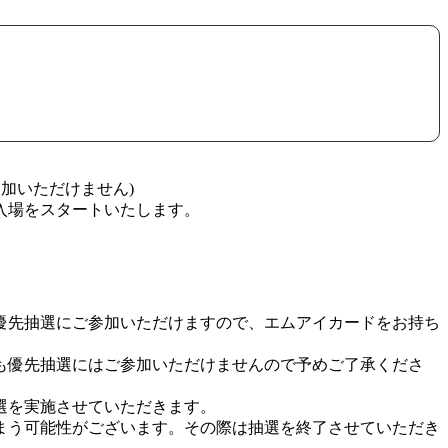
加いただけません)
入場をスタートいたします。
優先抽選にご参加いただけますので、エムアイカードをお持ち
も優先抽選にはご参加いただけませんので予めご了承くださ
選を実施させていただきます。
まう可能性がございます。その際は抽選を終了させていただき