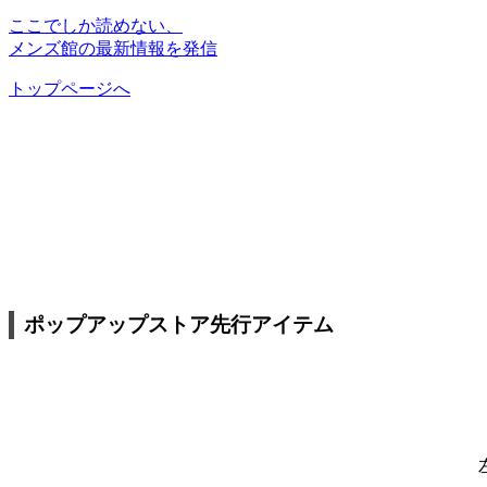
ここでしか読めない、
メンズ館の最新情報を発信
トップページへ
ポップアップストア先行アイテム