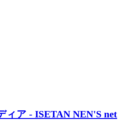
 ISETAN NEN'S net