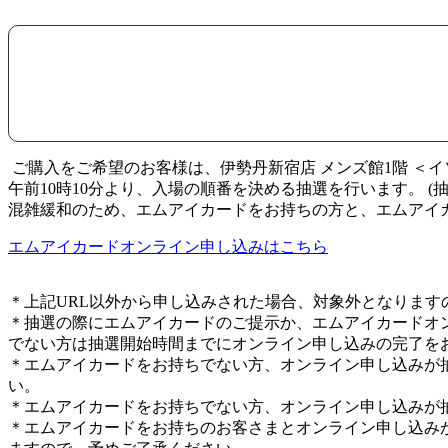
ご購入をご希望のお客様は、伊勢丹新宿店 メンズ館1階 ＜
午前10時10分より、入場の順番を決める抽選を行います。 
混雑緩和のため、エムアイカードをお持ちの方と、エムアイ
エムアイカードオンライン申し込みはこちら
＊上記URL以外から申し込みされた場合、対象外となります
＊抽選の際にエムアイカードのご提示か、エムアイカードオ
でない方は抽選開始時間までにオンライン申し込みの完了を
＊エムアイカードをお持ちでない方、オンライン申し込みが
い。
＊エムアイカードをお持ちでない方、オンライン申し込みが
＊エムアイカードをお持ちのお客さまとオンライン申し込み