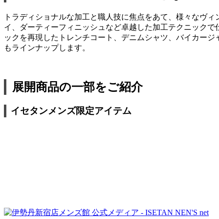
トラディショナルな加工と職人技に焦点をあて、様々なヴィ
イ、ダーティーフィニッシュなど卓越した加工テクニックで
ックを再現したトレンチコート、デニムシャツ、バイカージ
もラインナップします。
展開商品の一部をご紹介
イセタンメンズ限定アイテム