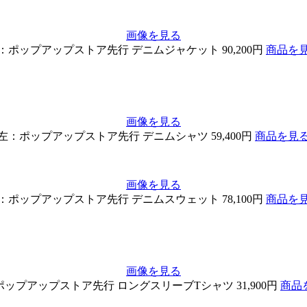
画像を見る
：ポップアップストア先行 デニムジャケット 90,200円
商品を
画像を見る
左：ポップアップストア先行 デニムシャツ 59,400円
商品を見
画像を見る
：ポップアップストア先行 デニムスウェット 78,100円
商品を
画像を見る
ップアップストア先行 ロングスリーブTシャツ 31,900円
商品