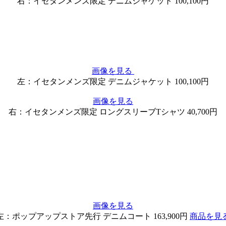
右：イセタンメンズ限定 デニムジャケット 100,100円
画像を見る
左：イセタンメンズ限定 デニムジャケット 100,100円
画像を見る
右：イセタンメンズ限定 ロングスリーブTシャツ 40,700円
画像を見る
左：ポップアップストア先行 デニムコート 163,900円
商品を見