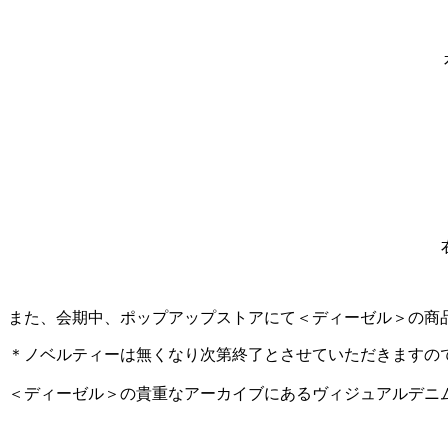
また、会期中、ポップアップストアにて＜ディーゼル＞の商品を
＊ノベルティーは無くなり次第終了とさせていただきますの
＜ディーゼル＞の貴重なアーカイブにあるヴィジュアルデニ