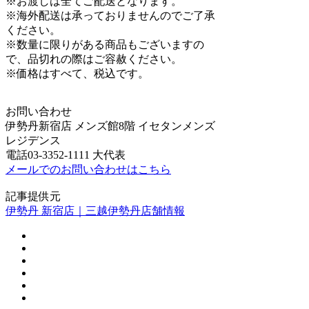
※お渡しは全てご配送となります。
※海外配送は承っておりませんのでご了承
ください。
※数量に限りがある商品もございますの
で、品切れの際はご容赦ください。
※価格はすべて、税込です。
お問い合わせ
伊勢丹新宿店 メンズ館8階 イセタンメンズ
レジデンス
電話03-3352-1111 大代表
メールでのお問い合わせはこちら
記事提供元
伊勢丹 新宿店｜三越伊勢丹店舗情報