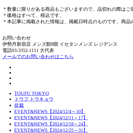
＊数量に限りがある商品もございますので、品切れの際はご
＊価格はすべて、税込です。
＊本記事に掲載された情報は、掲載日時点のものです。商品
お問い合わせ
伊勢丹新宿店 メンズ館8階 イセタンメンズ レジデンス
電話03-3352-1111 大代表
メールでのお問い合わせはこちら
TOUFU TOKYO
トウフ トウキョウ
盆栽
EVENT&NEWS【2024/12/4～10】
EVENT&NEWS【2024/12/11～17】
EVENT&NEWS【2024/12/18～24】
EVENT&NEWS【2024/12/25～31】