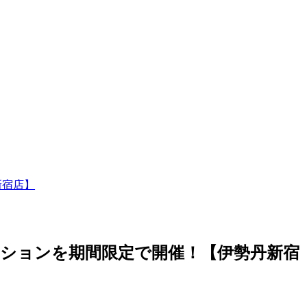
新宿店】
モーションを期間限定で開催！【伊勢丹新宿