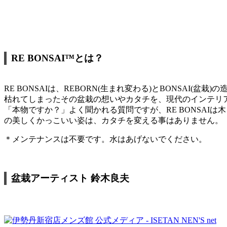
RE BONSAI™とは？
RE BONSAIは、REBORN(生まれ変わる)とBONSAI(盆栽)
枯れてしまったその盆栽の想いやカタチを、現代のインテリ
「本物ですか？」よく聞かれる質問ですが、RE BONSA
の美しくかっこいい姿は、カタチを変える事はありません。
＊メンテナンスは不要です。水はあげないでください。
盆栽アーティスト 鈴木良夫