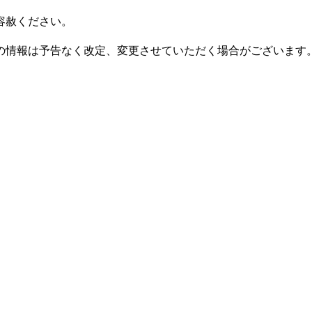
容赦ください。
の情報は予告なく改定、変更させていただく場合がございます