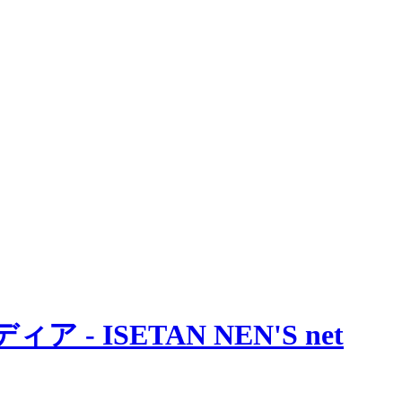
 ISETAN NEN'S net