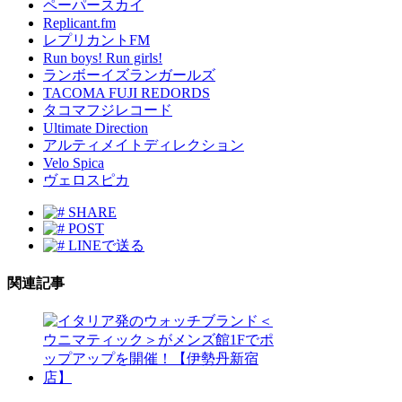
ペーパースカイ
Replicant.fm
レプリカントFM
Run boys! Run girls!
ランボーイズランガールズ
TACOMA FUJI REDORDS
タコマフジレコード
Ultimate Direction
アルティメイトディレクション
Velo Spica
ヴェロスピカ
SHARE
POST
LINEで送る
関連記事