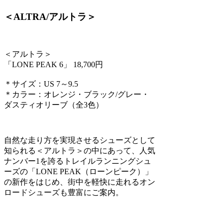
＜ALTRA/アルトラ＞
＜アルトラ＞
「LONE PEAK 6」 18,700円
＊サイズ：US 7～9.5
＊カラー：オレンジ・ブラック/グレー・
ダスティオリーブ（全3色）
自然な走り方を実現させるシューズとして
知られる＜アルトラ＞の中にあって、人気
ナンバー1を誇るトレイルランニングシュ
ーズの「LONE PEAK（ローンピーク）」
の新作をはじめ、街中を軽快に走れるオン
ロードシューズも豊富にご案内。