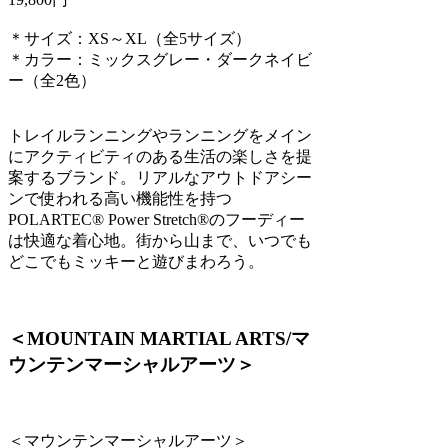
＊サイズ：XS～XL（全5サイズ）
＊カラー：ミックスグレー・ダークネイビ
ー（全2色）
トレイルランニングやランニングをメイン
にアクティビティのある生活の楽しさを提
案するブランド。リアルなアウトドアシー
ンで使われる高い機能性を持つ
POLARTEC® Power Stretch®のフーディー
は快適な着心地。街から山まで、いつでも
どこでもミッキーと遊びまわろう。
＜MOUNTAIN MARTIAL ARTS/マ
ウンテンマーシャルアーツ＞
＜マウンテンマーシャルアーツ＞