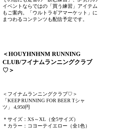
イベントならではの「買う練習」アイテム
もご案内。「ウルトラギアマーケット」に
まつわるコンテンツも配信予定です。
＜HOUYHNHNM RUNNING
CLUB/フイナムランニングクラブ
♡＞
＜フイナムランニングクラブ♡＞
「KEEP RUNNING FOR BEER Tシャ
ツ」 4,950円
＊サイズ：XS～XL（全5サイズ）
＊カラー：コヨーテイエロー（全1色）