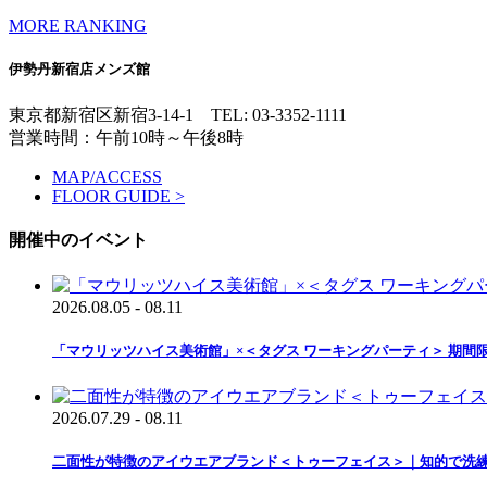
MORE RANKING
伊勢丹新宿店メンズ館
東京都新宿区新宿3-14-1
TEL: 03-3352-1111
営業時間：午前10時～午後8時
MAP/ACCESS
FLOOR GUIDE >
開催中のイベント
2026.08.05 - 08.11
「マウリッツハイス美術館」×＜タグス ワーキングパーティ＞ 期間
2026.07.29 - 08.11
二面性が特徴のアイウエアブランド＜トゥーフェイス＞｜知的で洗