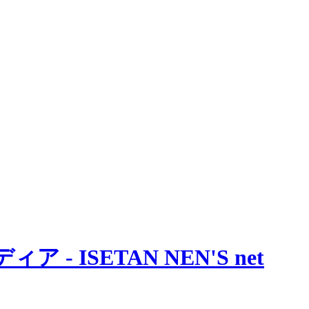
 ISETAN NEN'S net