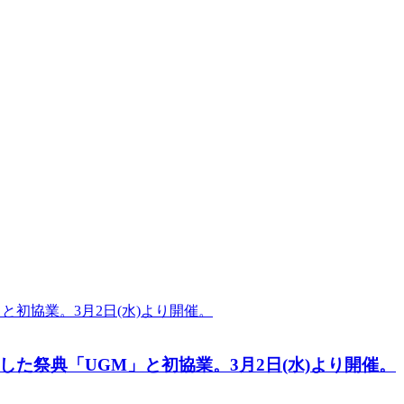
特化した祭典「UGM」と初協業。3月2日(水)より開催。