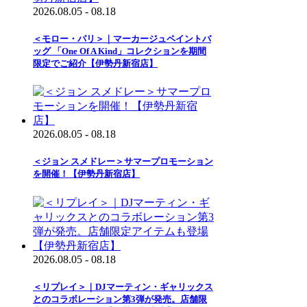
2026.08.05 - 08.18
＜モロー・パリ＞｜マーカージュペイントバ
ッグ 「One Of A Kind」コレクションを期間
限定でご紹介【伊勢丹新宿店】
2026.08.05 - 08.18
＜ジョン スメドレー＞サマープロモーション
を開催！【伊勢丹新宿店】
2026.08.05 - 08.18
＜リプレイ＞｜DJマーティン・ギャリックス
とのコラボレーション第3弾が発売。店舗限