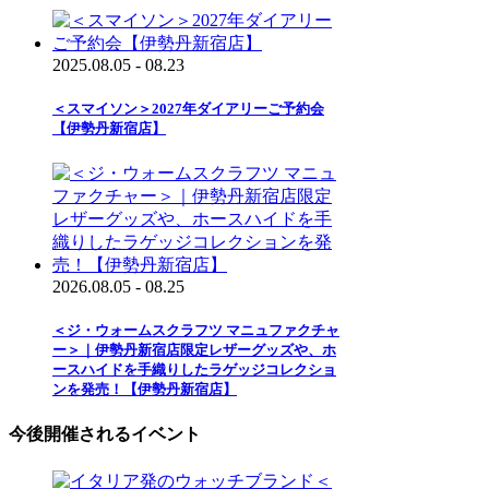
2025.08.05 - 08.23
＜スマイソン＞2027年ダイアリーご予約会
【伊勢丹新宿店】
2026.08.05 - 08.25
＜ジ・ウォームスクラフツ マニュファクチャ
ー＞｜伊勢丹新宿店限定レザーグッズや、ホ
ースハイドを手織りしたラゲッジコレクショ
ンを発売！【伊勢丹新宿店】
今後開催されるイベント