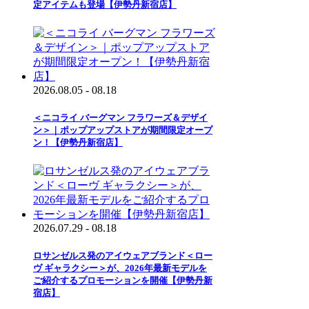
定アイテムも登場【伊勢丹新宿店】
2026.08.05 - 08.18
＜ニコライ バーグマン フラワーズ＆デザイ
ン＞｜ポップアップストアが期間限定オープ
ン！【伊勢丹新宿店】
2026.07.29 - 08.18
ロサンゼルス発のアイウェアブランド＜ロー
ヴ ギャラクシー＞が、2026年最新モデルを
ご紹介するプロモーションを開催【伊勢丹新
宿店】