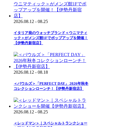
2026.08.12 - 08.25
イタリア発のウォッチブランド＜ウニマティ
ック＞がメンズ館1Fでポップアップを開催！
【伊勢丹新宿店】
2026.08.12 - 08.18
＜バウルズ＞「PERFECT DAY」 2026年秋冬
コレクションローンチ！【伊勢丹新宿店】
2026.08.12 - 08.25
＜レッドマン＞｜スペシャルトランクショー