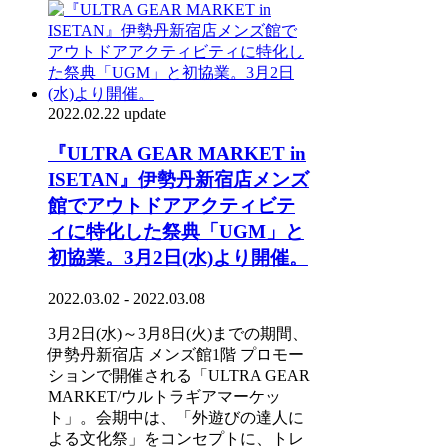
2022.02.22 update
『ULTRA GEAR MARKET in
ISETAN』伊勢丹新宿店メンズ
館でアウトドアアクティビテ
ィに特化した祭典「UGM」と
初協業。3月2日(水)より開催。
2022.03.02 - 2022.03.08
3月2日(水)～3月8日(火)までの期間、
伊勢丹新宿店 メンズ館1階 プロモー
ションで開催される「ULTRA GEAR
MARKET/ウルトラギアマーケッ
ト」。会期中は、「外遊びの達人に
よる文化祭」をコンセプトに、トレ