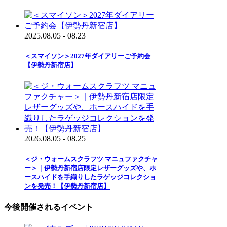
2025.08.05 - 08.23
＜スマイソン＞2027年ダイアリーご予約会
【伊勢丹新宿店】
2026.08.05 - 08.25
＜ジ・ウォームスクラフツ マニュファクチャ
ー＞｜伊勢丹新宿店限定レザーグッズや、ホ
ースハイドを手織りしたラゲッジコレクショ
ンを発売！【伊勢丹新宿店】
今後開催されるイベント