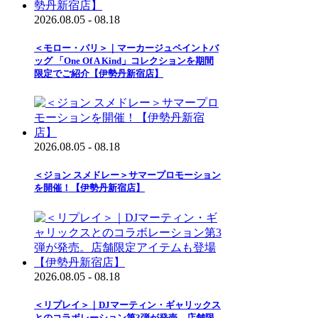
2026.08.05 - 08.18
＜モロー・パリ＞｜マーカージュペイントバ
ッグ 「One Of A Kind」コレクションを期間
限定でご紹介【伊勢丹新宿店】
2026.08.05 - 08.18
＜ジョン スメドレー＞サマープロモーション
を開催！【伊勢丹新宿店】
2026.08.05 - 08.18
＜リプレイ＞｜DJマーティン・ギャリックス
とのコラボレーション第3弾が発売。店舗限