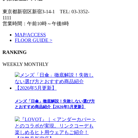
東京都新宿区新宿3-14-1
TEL: 03-3352-
1111
営業時間：午前10時～午後8時
MAP/ACCESS
FLOOR GUIDE >
RANKING
WEEKLY
MONTHLY
メンズ「日傘」徹底解説！失敗しない選び方
とおすすめ商品紹介【2026年5月更新】