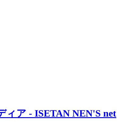
 ISETAN NEN'S net