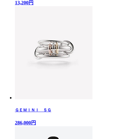
13,200円
ＧＥＭＩＮＩ ＳＧ
286,000円