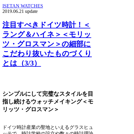
ISETAN WATCHES
2019.06.21 update
注目すべきドイツ時計！＜
ラング＆ハイネ＞＜モリッ
ツ・グロスマン＞の細部に
こだわり抜いたものづくり
とは（3/3）
シンプルにして完璧なスタイルを目
指し続けるウォッチメイキング＜モ
リッツ・グロスマン＞
ドイツ時計産業の聖地といえるグラスヒュ
ッテで、時計学校の設立や数々の時計理論