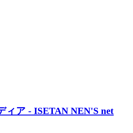
 ISETAN NEN'S net