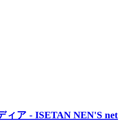
 ISETAN NEN'S net