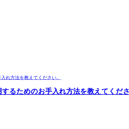
手入れ方法を教えてください。
用するためのお手入れ方法を教えてください