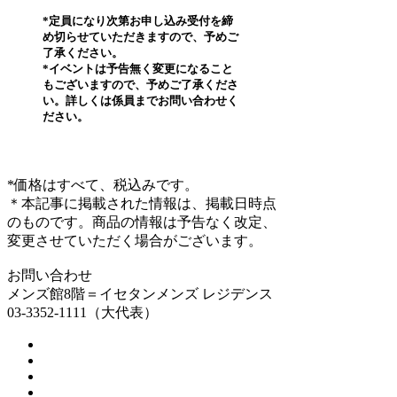
*定員になり次第お申し込み受付を締
め切らせていただきますので、予めご
了承ください。
*イベントは予告無く変更になること
もございますので、予めご了承くださ
い。詳しくは係員までお問い合わせく
ださい。
*価格はすべて、税込みです。
＊本記事に掲載された情報は、掲載日時点
のものです。商品の情報は予告なく改定、
変更させていただく場合がございます。
お問い合わせ
メンズ館8階＝イセタンメンズ レジデンス
03-3352-1111（大代表）