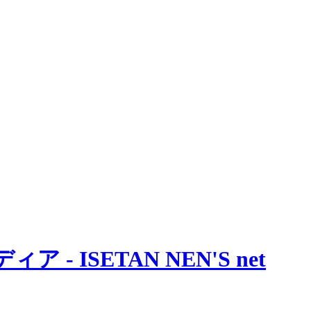
 ISETAN NEN'S net