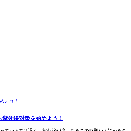
から紫外線対策を始めよう！
なってからでは遅く、紫外線が強くなるこの時期から始めるの