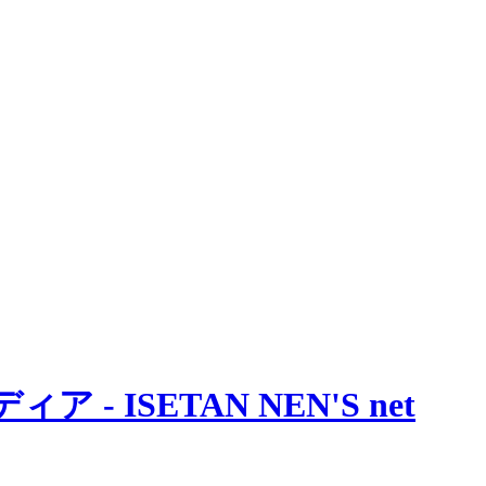
 ISETAN NEN'S net