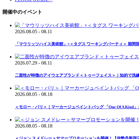
開催中のイベント
2026.08.05 - 08.11
「マウリッツハイス美術館」×＜タグス ワーキングパーティ＞ 期間
2026.07.29 - 08.11
二面性が特徴のアイウエアブランド＜トゥーフェイス＞｜知的で洗
2026.08.05 - 08.18
＜モロー・パリ＞｜マーカージュペイントバッグ 「One Of A Ki
2026.08.05 - 08.18
＜ジョン スメドレー＞サマープロモーションを開催！【伊勢丹新宿