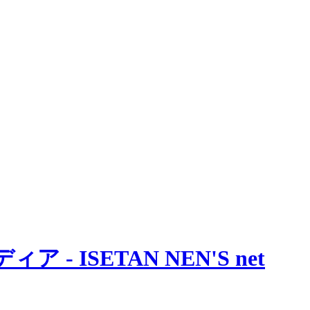
 ISETAN NEN'S net