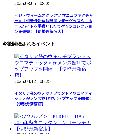
2026.08.05 - 08.25
＜ジ・ウォームスクラフツ マニュファクチャ
ー＞｜伊勢丹新宿店限定レザーグッズや、ホ
ースハイドを手織りしたラゲッジコレクショ
ンを発売！【伊勢丹新宿店】
今後開催されるイベント
2026.08.12 - 08.25
イタリア発のウォッチブランド＜ウニマティ
ック＞がメンズ館1Fでポップアップを開催！
【伊勢丹新宿店】