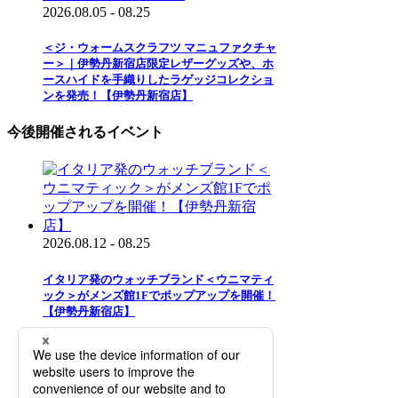
2026.08.05 - 08.25
＜ジ・ウォームスクラフツ マニュファクチャ
ー＞｜伊勢丹新宿店限定レザーグッズや、ホ
ースハイドを手織りしたラゲッジコレクショ
ンを発売！【伊勢丹新宿店】
今後開催されるイベント
2026.08.12 - 08.25
イタリア発のウォッチブランド＜ウニマティ
ック＞がメンズ館1Fでポップアップを開催！
【伊勢丹新宿店】