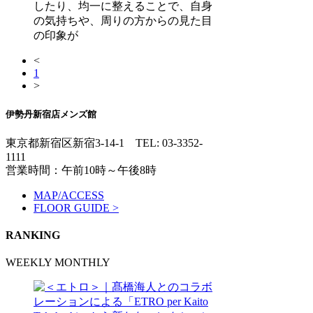
したり、均一に整えることで、自身
の気持ちや、周りの方からの見た目
の印象が
<
1
>
伊勢丹新宿店メンズ館
東京都新宿区新宿3-14-1
TEL: 03-3352-
1111
営業時間：午前10時～午後8時
MAP/ACCESS
FLOOR GUIDE >
RANKING
WEEKLY
MONTHLY