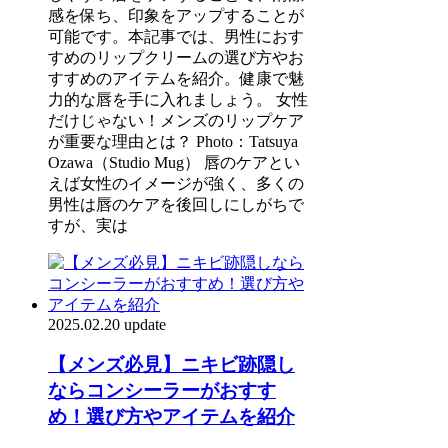
感を保ち、印象をアップすることが
可能です。本記事では、男性におす
すめのリップクリームの選び方やお
すすめのアイテムを紹介。健康で魅
力的な唇を手に入れましょう。 女性
だけじゃない！メンズのリップケア
が重要な理由とは？ Photo：Tatsuya
Ozawa（Studio Mug） 唇のケアとい
えば女性のイメージが強く、多くの
男性は唇のケアを後回しにしがちで
すが、実は
2025.02.20 update
【メンズ必見】ニキビ跡隠し
ならコンシーラーがおすす
め！選び方やアイテムを紹介