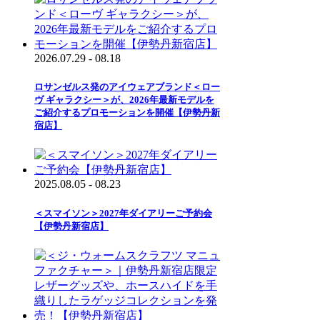
2026.07.29 - 08.18
ロサンゼルス発のアイウェアブランド＜ロー
ヴ ギャラクシー＞が、2026年最新モデルを
ご紹介するプロモーションを開催【伊勢丹新
宿店】
2025.08.05 - 08.23
＜スマイソン＞2027年ダイアリーご予約会
【伊勢丹新宿店】