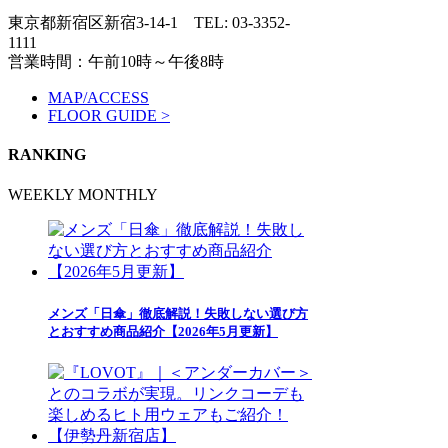
東京都新宿区新宿3-14-1
TEL: 03-3352-
1111
営業時間：午前10時～午後8時
MAP/ACCESS
FLOOR GUIDE >
RANKING
WEEKLY
MONTHLY
メンズ「日傘」徹底解説！失敗しない選び方
とおすすめ商品紹介【2026年5月更新】