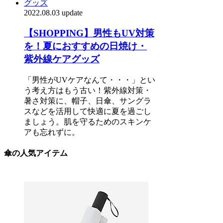
2022.08.03 update
【SHOPPING】男性もUV対策
を！夏におすすめの日焼け・
紫外線ケアグッズ
「男性がUVケアなんて・・・」とい
う考え方はもう古い！紫外線対策・
暑さ対策に、帽子、日傘、サングラ
スなどを活用して快適に夏を過ごし
ましょう。肌を守るためのスキンケ
アも忘れずに。
傘の人気アイテム