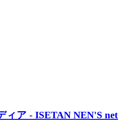
 ISETAN NEN'S net