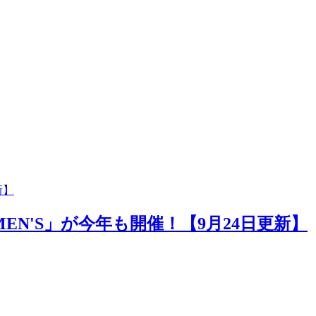
新】
MEN'S」が今年も開催！【9月24日更新】