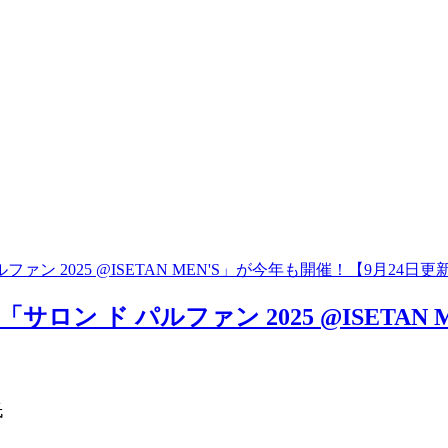
 2025 @ISETAN MEN'S」が今年も開催！【9月24日更
ン ド パルファン 2025 @ISETAN 
氏