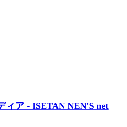
 ISETAN NEN'S net