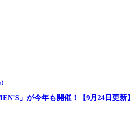
新】
MEN'S」が今年も開催！【9月24日更新】