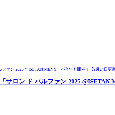
 2025 @ISETAN MEN'S」が今年も開催！【9月24日更
ン ド パルファン 2025 @ISETAN 