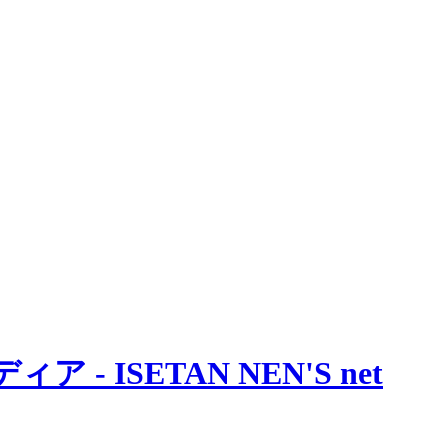
 ISETAN NEN'S net