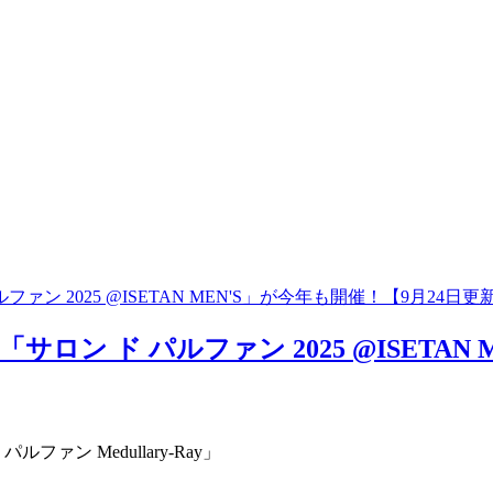
 2025 @ISETAN MEN'S」が今年も開催！【9月24日更
ン ド パルファン 2025 @ISETAN 
ン Medullary-Ray」