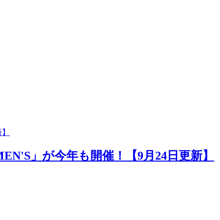
新】
MEN'S」が今年も開催！【9月24日更新】