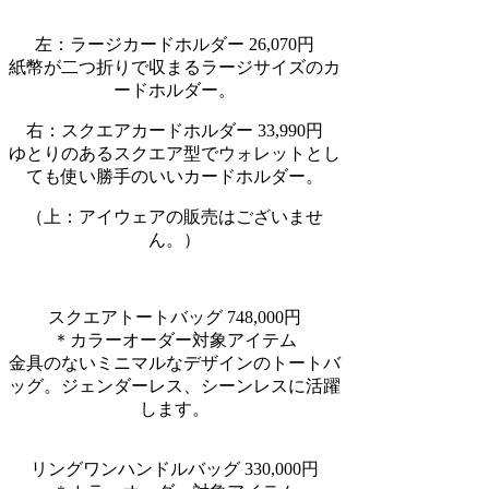
左：ラージカードホルダー 26,070円
紙幣が二つ折りで収まるラージサイズのカ
ードホルダー。
右：スクエアカードホルダー 33,990円
ゆとりのあるスクエア型でウォレットとし
ても使い勝手のいいカードホルダー。
（上：アイウェアの販売はございませ
ん。）
スクエアトートバッグ 748,000円
＊カラーオーダー対象アイテム
金具のないミニマルなデザインのトートバ
ッグ。ジェンダーレス、シーンレスに活躍
します。
リングワンハンドルバッグ 330,000円