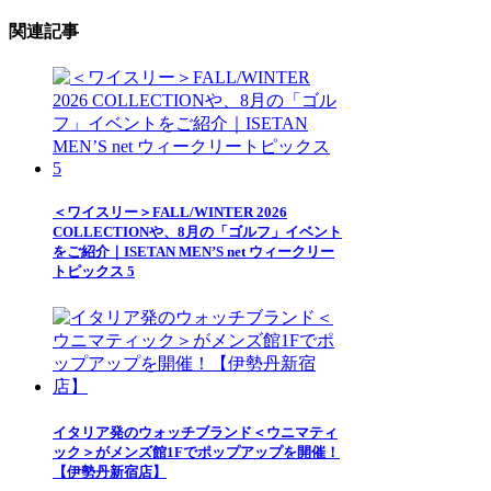
関連記事
＜ワイスリー＞FALL/WINTER 2026
COLLECTIONや、8月の「ゴルフ」イベント
をご紹介｜ISETAN MEN’S net ウィークリー
トピックス 5
イタリア発のウォッチブランド＜ウニマティ
ック＞がメンズ館1Fでポップアップを開催！
【伊勢丹新宿店】