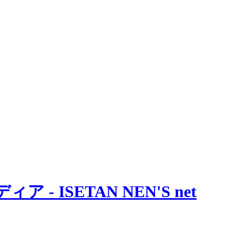
 ISETAN NEN'S net