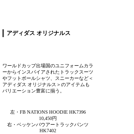
アディダス オリジナルス
ワールドカップ出場国のユニフォームカラ
ーからインスパイアされたトラックスーツ
やフットボールシャツ、スニーカーなど＜
アディダス オリジナルス＞のアイテムも
バリエーション豊富に揃う。
左・FB NATIONS HOODIE HK7396
10,450円
右・ベッケンバウアートラックパンツ
HK7402