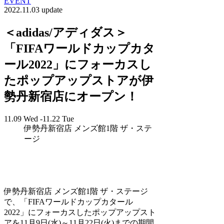
EVENT
2022.11.03 update
＜adidas/アディダス＞
「FIFAワールドカップカタ
ール2022」にフォーカスし
たポップアップストアが伊
勢丹新宿店にオープン！
11.09 Wed -11.22 Tue
伊勢丹新宿店 メンズ館1階 ザ・ステ
ージ
伊勢丹新宿店 メンズ館1階 ザ・ステージ
で、「FIFAワールドカップカタール
2022」にフォーカスしたポップアップスト
アを11月9日(水)～11月22日(火)までの期間