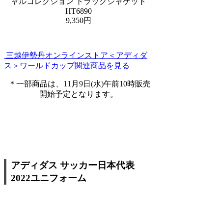
ャルコレクション トラックジャケット
HT6890
9,350円
三越伊勢丹オンラインストア＜アディダ
ス＞ワールドカップ関連商品を見る
＊一部商品は、11月9日(水)午前10時販売
開始予定となります。
アディダス サッカー日本代表
2022ユニフォーム