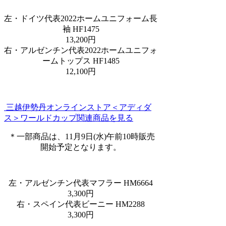
左・ドイツ代表2022ホームユニフォーム長
袖 HF1475
13,200円
右・アルゼンチン代表2022ホームユニフォ
ームトップス HF1485
12,100円
三越伊勢丹オンラインストア＜アディダ
ス＞ワールドカップ関連商品を見る
＊一部商品は、11月9日(水)午前10時販売
開始予定となります。
左・アルゼンチン代表マフラー HM6664
3,300円
右・スペイン代表ビーニー HM2288
3,300円