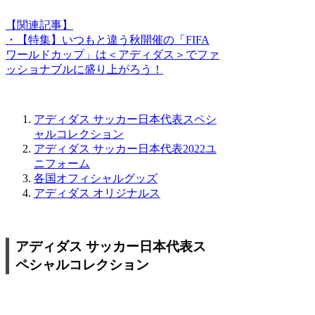
【関連記事】
・【特集】いつもと違う秋開催の「FIFA
ワールドカップ」は＜アディダス＞でファ
ッショナブルに盛り上がろう！
アディダス サッカー日本代表スペシ
ャルコレクション
アディダス サッカー日本代表2022ユ
ニフォーム
各国オフィシャルグッズ
アディダス オリジナルス
アディダス サッカー日本代表ス
ペシャルコレクション