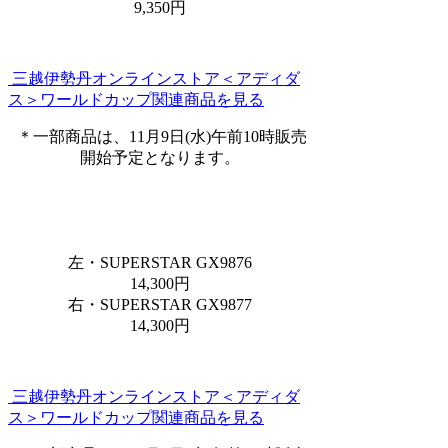
9,350円
三越伊勢丹オンラインストア＜アディダ
ス＞ワールドカップ関連商品を見る
＊一部商品は、11月9日(水)午前10時販売
開始予定となります。
左・SUPERSTAR GX9876
14,300円
右・SUPERSTAR GX9877
14,300円
三越伊勢丹オンラインストア＜アディダ
ス＞ワールドカップ関連商品を見る