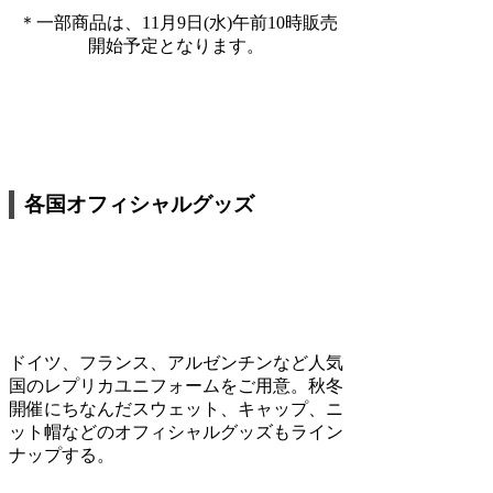
＊一部商品は、11月9日(水)午前10時販売
開始予定となります。
各国オフィシャルグッズ
ドイツ、フランス、アルゼンチンなど人気
国のレプリカユニフォームをご用意。秋冬
開催にちなんだスウェット、キャップ、ニ
ット帽などのオフィシャルグッズもライン
ナップする。