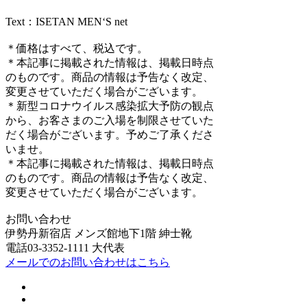
Text：ISETAN MEN‘S net
＊価格はすべて、税込です。
＊本記事に掲載された情報は、掲載日時点
のものです。商品の情報は予告なく改定、
変更させていただく場合がございます。
＊新型コロナウイルス感染拡大予防の観点
から、お客さまのご入場を制限させていた
だく場合がございます。予めご了承くださ
いませ。
＊本記事に掲載された情報は、掲載日時点
のものです。商品の情報は予告なく改定、
変更させていただく場合がございます。
お問い合わせ
伊勢丹新宿店 メンズ館地下1階 紳士靴
電話03-3352-1111 大代表
メールでのお問い合わせはこちら