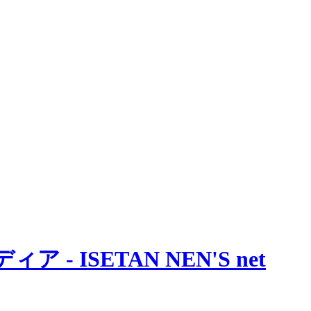
 ISETAN NEN'S net