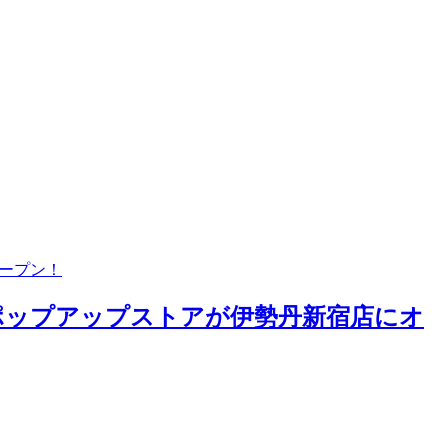
オープン！
したポップアップストアが伊勢丹新宿店にオ