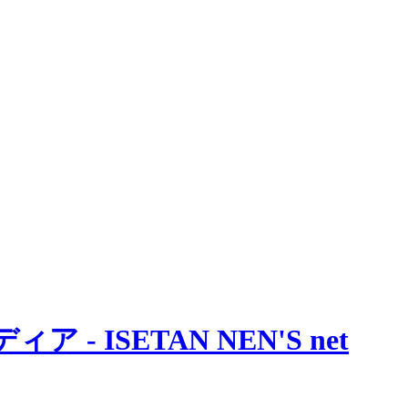
 ISETAN NEN'S net