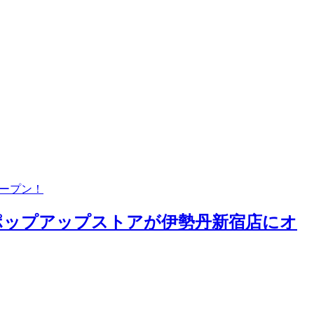
オープン！
したポップアップストアが伊勢丹新宿店にオ